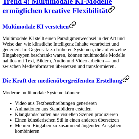
Trend 4: Multimodale KI-Modelle
ermöglichen kreative Flexibilität
Multimodale KI verstehen
Multimodale KI stellt einen Paradigmenwechsel in der Art und
Weise dar, wie künstliche Intelligenz Inhalte verarbeitet und
generiert. Im Gegensatz zu früheren Systemen, die auf einzelne
Eingabetypen beschränkt waren, können multimodale Modelle
nahtlos mit Text, Bildern, Audio und Video arbeiten — und
zwischen Medienformaten übersetzen und transformieren.
Die Kraft der medienübergreifenden Erstellung
Moderne multimodale Systeme können:
Video aus Textbeschreibungen generieren
Animationen aus Standbildern erstellen
Klanglandschaften aus visuellen Szenen produzieren
Einen künstlerischen Stil in einen anderen übersetzen
Mehrere Eingaben zu zusammenhängenden Ausgaben
kombinieren