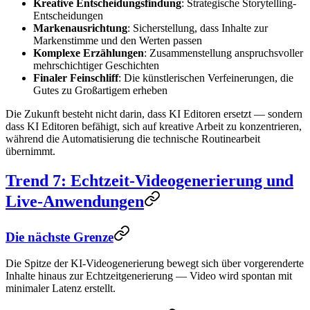
Kreative Entscheidungsfindung
: Strategische Storytelling-
Entscheidungen
Markenausrichtung
: Sicherstellung, dass Inhalte zur
Markenstimme und den Werten passen
Komplexe Erzählungen
: Zusammenstellung anspruchsvoller
mehrschichtiger Geschichten
Finaler Feinschliff
: Die künstlerischen Verfeinerungen, die
Gutes zu Großartigem erheben
Die Zukunft besteht nicht darin, dass KI Editoren ersetzt — sondern
dass KI Editoren befähigt, sich auf kreative Arbeit zu konzentrieren,
während die Automatisierung die technische Routinearbeit
übernimmt.
Trend 7: Echtzeit-Videogenerierung und
Live-Anwendungen
Die nächste Grenze
Die Spitze der KI-Videogenerierung bewegt sich über vorgerenderte
Inhalte hinaus zur Echtzeitgenerierung — Video wird spontan mit
minimaler Latenz erstellt.