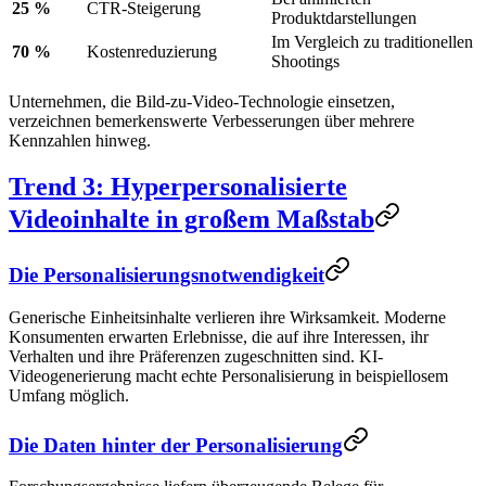
25 %
CTR-Steigerung
Produktdarstellungen
Im Vergleich zu traditionellen
70 %
Kostenreduzierung
Shootings
Unternehmen, die Bild-zu-Video-Technologie einsetzen,
verzeichnen bemerkenswerte Verbesserungen über mehrere
Kennzahlen hinweg.
Trend 3: Hyperpersonalisierte
Videoinhalte in großem Maßstab
Die Personalisierungsnotwendigkeit
Generische Einheitsinhalte verlieren ihre Wirksamkeit. Moderne
Konsumenten erwarten Erlebnisse, die auf ihre Interessen, ihr
Verhalten und ihre Präferenzen zugeschnitten sind. KI-
Videogenerierung macht echte Personalisierung in beispiellosem
Umfang möglich.
Die Daten hinter der Personalisierung