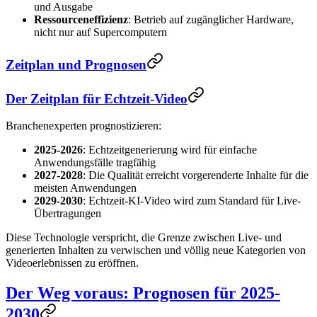
und Ausgabe
Ressourceneffizienz
: Betrieb auf zugänglicher Hardware,
nicht nur auf Supercomputern
Zeitplan und Prognosen
Der Zeitplan für Echtzeit-Video
Branchenexperten prognostizieren:
2025-2026
: Echtzeitgenerierung wird für einfache
Anwendungsfälle tragfähig
2027-2028
: Die Qualität erreicht vorgerenderte Inhalte für die
meisten Anwendungen
2029-2030
: Echtzeit-KI-Video wird zum Standard für Live-
Übertragungen
Diese Technologie verspricht, die Grenze zwischen Live- und
generierten Inhalten zu verwischen und völlig neue Kategorien von
Videoerlebnissen zu eröffnen.
Der Weg voraus: Prognosen für 2025-
2030