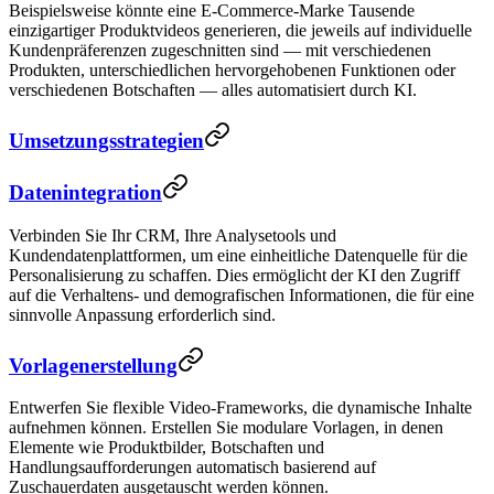
Beispielsweise könnte eine E-Commerce-Marke Tausende
einzigartiger Produktvideos generieren, die jeweils auf individuelle
Kundenpräferenzen zugeschnitten sind — mit verschiedenen
Produkten, unterschiedlichen hervorgehobenen Funktionen oder
verschiedenen Botschaften — alles automatisiert durch KI.
Umsetzungsstrategien
Datenintegration
Verbinden Sie Ihr CRM, Ihre Analysetools und
Kundendatenplattformen, um eine einheitliche Datenquelle für die
Personalisierung zu schaffen. Dies ermöglicht der KI den Zugriff
auf die Verhaltens- und demografischen Informationen, die für eine
sinnvolle Anpassung erforderlich sind.
Vorlagenerstellung
Entwerfen Sie flexible Video-Frameworks, die dynamische Inhalte
aufnehmen können. Erstellen Sie modulare Vorlagen, in denen
Elemente wie Produktbilder, Botschaften und
Handlungsaufforderungen automatisch basierend auf
Zuschauerdaten ausgetauscht werden können.