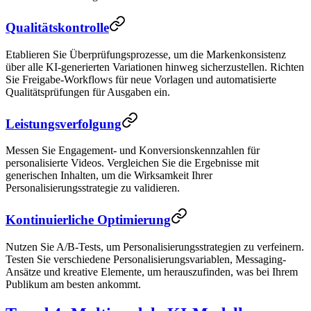
Qualitätskontrolle
Etablieren Sie Überprüfungsprozesse, um die Markenkonsistenz
über alle KI-generierten Variationen hinweg sicherzustellen. Richten
Sie Freigabe-Workflows für neue Vorlagen und automatisierte
Qualitätsprüfungen für Ausgaben ein.
Leistungsverfolgung
Messen Sie Engagement- und Konversionskennzahlen für
personalisierte Videos. Vergleichen Sie die Ergebnisse mit
generischen Inhalten, um die Wirksamkeit Ihrer
Personalisierungsstrategie zu validieren.
Kontinuierliche Optimierung
Nutzen Sie A/B-Tests, um Personalisierungsstrategien zu verfeinern.
Testen Sie verschiedene Personalisierungsvariablen, Messaging-
Ansätze und kreative Elemente, um herauszufinden, was bei Ihrem
Publikum am besten ankommt.