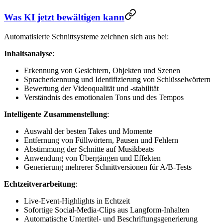
Was KI jetzt bewältigen kann
Automatisierte Schnittsysteme zeichnen sich aus bei:
Inhaltsanalyse
:
Erkennung von Gesichtern, Objekten und Szenen
Spracherkennung und Identifizierung von Schlüsselwörtern
Bewertung der Videoqualität und -stabilität
Verständnis des emotionalen Tons und des Tempos
Intelligente Zusammenstellung
:
Auswahl der besten Takes und Momente
Entfernung von Füllwörtern, Pausen und Fehlern
Abstimmung der Schnitte auf Musikbeats
Anwendung von Übergängen und Effekten
Generierung mehrerer Schnittversionen für A/B-Tests
Echtzeitverarbeitung
:
Live-Event-Highlights in Echtzeit
Sofortige Social-Media-Clips aus Langform-Inhalten
Automatische Untertitel- und Beschriftungsgenerierung