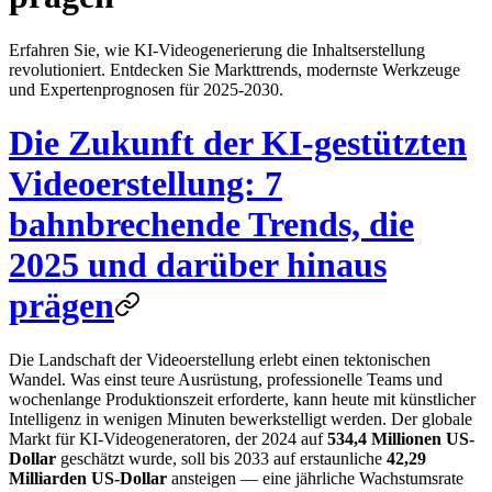
Erfahren Sie, wie KI-Videogenerierung die Inhaltserstellung
revolutioniert. Entdecken Sie Markttrends, modernste Werkzeuge
und Expertenprognosen für 2025-2030.
Die Zukunft der KI-gestützten
Videoerstellung: 7
bahnbrechende Trends, die
2025 und darüber hinaus
prägen
Die Landschaft der Videoerstellung erlebt einen tektonischen
Wandel. Was einst teure Ausrüstung, professionelle Teams und
wochenlange Produktionszeit erforderte, kann heute mit künstlicher
Intelligenz in wenigen Minuten bewerkstelligt werden. Der globale
Markt für KI-Videogeneratoren, der 2024 auf
534,4 Millionen US-
Dollar
geschätzt wurde, soll bis 2033 auf erstaunliche
42,29
Milliarden US-Dollar
ansteigen — eine jährliche Wachstumsrate