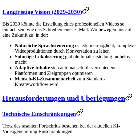
Langfristige Vision (2029-2030)
Bis 2030 könnte die Erstellung eines professionellen Videos so
einfach sein wie das Schreiben einer E-Mail. Wir bewegen uns auf
eine Zukunft zu, in der:
Natürliche Sprachsteuerung
es jedem ermöglicht, komplexe
Videoproduktionen durch Konversation zu leiten
Sofortige Lokalisierung
globale Inhaltserstellung mühelos
macht
Adaptive Inhalte
sich automatisch für verschiedene
Plattformen und Zielgruppen optimieren
Mensch-KI-Zusammenarbeit
zum Standard-
Kreativworkflow wird
Herausforderungen und Überlegungen
Technische Einschränkungen
Trotz des rasanten Fortschritts bestehen bei der aktuellen KI-
Videogenerierung Einschränkungen: