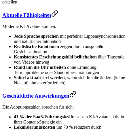
erstellen.
Aktuelle Fähigkeiten
Moderne KI-Avatare können:
Jede Sprache sprechen
mit perfekter Lippensynchronisation
und natürlicher Intonation
Realistische Emotionen zeigen
durch ausgefeilte
Gesichtsanimation
Konsistentes Erscheinungsbild beibehalten
über Tausende
von Videos hinweg
Rund um die Uhr arbeiten
ohne Ermüdung,
Terminprobleme oder Standortbeschränkungen
Sofort aktualisiert werden
, wenn sich Inhalte ändern (keine
Neuaufnahmen erforderlich)
Geschäftliche Auswirkungen
Die Adoptionszahlen sprechen für sich:
41 % der SaaS-Führungskräfte
setzen KI-Avatare aktiv in
ihrer Content-Strategie ein
Lokalisierungskosten
um 70 % reduziert durch