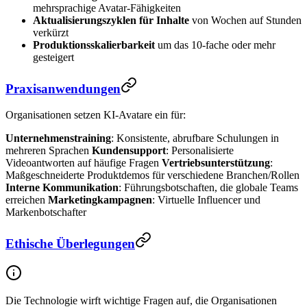
mehrsprachige Avatar-Fähigkeiten
Aktualisierungszyklen für Inhalte
von Wochen auf Stunden
verkürzt
Produktionsskalierbarkeit
um das 10-fache oder mehr
gesteigert
Praxisanwendungen
Organisationen setzen KI-Avatare ein für:
Unternehmenstraining
: Konsistente, abrufbare Schulungen in
mehreren Sprachen
Kundensupport
: Personalisierte
Videoantworten auf häufige Fragen
Vertriebsunterstützung
:
Maßgeschneiderte Produktdemos für verschiedene Branchen/Rollen
Interne Kommunikation
: Führungsbotschaften, die globale Teams
erreichen
Marketingkampagnen
: Virtuelle Influencer und
Markenbotschafter
Ethische Überlegungen
Die Technologie wirft wichtige Fragen auf, die Organisationen