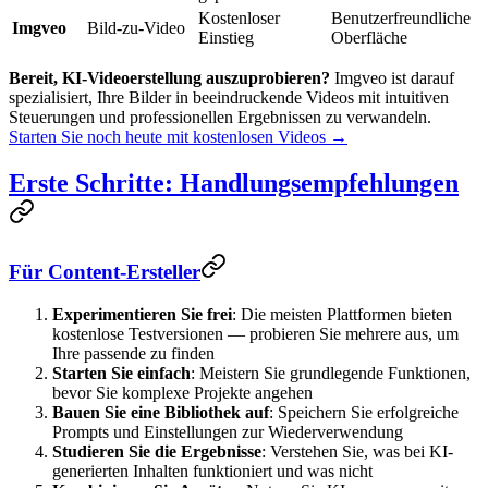
Kostenloser
Benutzerfreundliche
Imgveo
Bild-zu-Video
Einstieg
Oberfläche
Bereit, KI-Videoerstellung auszuprobieren?
Imgveo ist darauf
spezialisiert, Ihre Bilder in beeindruckende Videos mit intuitiven
Steuerungen und professionellen Ergebnissen zu verwandeln.
Starten Sie noch heute mit kostenlosen Videos →
Erste Schritte: Handlungsempfehlungen
Für Content-Ersteller
Experimentieren Sie frei
: Die meisten Plattformen bieten
kostenlose Testversionen — probieren Sie mehrere aus, um
Ihre passende zu finden
Starten Sie einfach
: Meistern Sie grundlegende Funktionen,
bevor Sie komplexe Projekte angehen
Bauen Sie eine Bibliothek auf
: Speichern Sie erfolgreiche
Prompts und Einstellungen zur Wiederverwendung
Studieren Sie die Ergebnisse
: Verstehen Sie, was bei KI-
generierten Inhalten funktioniert und was nicht