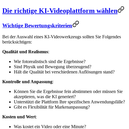
Die richtige KI-Videoplattform wählen
Wichtige Bewertungskriterien
Bei der Auswahl eines KI-Videowerkzeugs sollten Sie Folgendes
berücksichtigen:
Qualität und Realismus
:
Wie fotorealistisch sind die Ergebnisse?
Sind Physik und Bewegung überzeugend?
Hält die Qualität bei verschiedenen Auflösungen stand?
Kontrolle und Anpassung
:
Können Sie die Ergebnisse fein abstimmen oder müssen Sie
akzeptieren, was die KI generiert?
Unterstützt die Plattform Ihre spezifischen Anwendungsfälle?
Gibt es Flexibilität für Markenanpassung?
Kosten und Wert
:
Was kostet ein Video oder eine Minute?