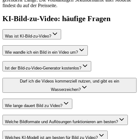
findest du auf der Preisseite.
KI-Bild-zu-Video: häufige Fragen
Was ist KI-Bild-zu-Video?
Wie wandle ich ein Bild in ein Video um?
Ist der Bild-zu-Video-Generator kostenlos?
Darf ich die Videos kommerziell nutzen, und gibt es ein
Wasserzeichen?
Wie lange dauert Bild zu Video?
Welche Bildformate und Auflösungen funktionieren am besten?
Welches KI-Modell ist am besten für Bild zu Video?