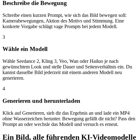
Beschreibe die Bewegung
Schreibe einen kurzen Prompt, wie sich das Bild bewegen soll:
Kamerabewegungen, Aktion des Motivs und Stimmung. Eine
konkrete Vorgabe schlägt vage Prompts bei jedem Modell.
3
Wähle ein Modell
Wähle Seedance 2, Kling 3, Veo, Wan oder Hailuo je nach
gewünschtem Look und stelle Dauer und Seitenverhältnis ein. Du
kannst dasselbe Bild jederzeit mit einem anderen Modell neu
generieren.
4
Generieren und herunterladen
Klick auf Generieren, sieh dir das Ergebnis an und lade ein MP4
ohne Wasserzeichen herunter. Bewegung gefällt dir nicht? Pass den
Prompt an oder wechsle das Modell und versuch es erneut.
Ein Bild, alle führenden KI-Videomodelle