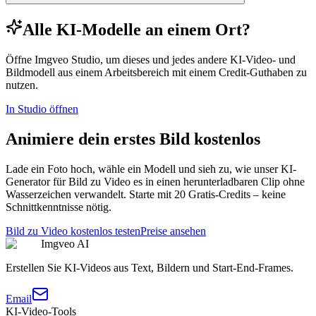
Alle KI-Modelle an einem Ort?
Öffne Imgveo Studio, um dieses und jedes andere KI-Video- und
Bildmodell aus einem Arbeitsbereich mit einem Credit-Guthaben zu
nutzen.
In Studio öffnen
Animiere dein erstes Bild kostenlos
Lade ein Foto hoch, wähle ein Modell und sieh zu, wie unser KI-
Generator für Bild zu Video es in einen herunterladbaren Clip ohne
Wasserzeichen verwandelt. Starte mit 20 Gratis-Credits – keine
Schnittkenntnisse nötig.
Bild zu Video kostenlos testen
Preise ansehen
Imgveo AI
Erstellen Sie KI-Videos aus Text, Bildern und Start-End-Frames.
Email
KI-Video-Tools