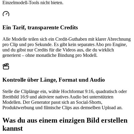
Einzelmodell-Tools nicht bieten.
Ein Tarif, transparente Credits
Alle Modelle teilen sich ein Credit-Guthaben mit klarer Abrechnung
pro Clip und pro Sekunde. Es gibt kein separates Abo pro Engine,
und du gibst nur Credits für die Videos aus, die du wirklich
generierst – ohne monatliche Bindung pro Modell.
Kontrolle über Länge, Format und Audio
Stelle die Cliplänge ein, wähle Hochformat 9:16, quadratisch oder
Breitbild 16:9 und aktiviere natives Audio bei unterstützten
Modellen. Der Generator passt sich an Social-Shorts,
Produktwerbung und filmische Clips aus demselben Upload an.
Was du aus einem einzigen Bild erstellen
kannst