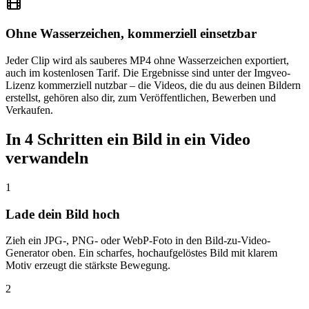
Ohne Wasserzeichen, kommerziell einsetzbar
Jeder Clip wird als sauberes MP4 ohne Wasserzeichen exportiert,
auch im kostenlosen Tarif. Die Ergebnisse sind unter der Imgveo-
Lizenz kommerziell nutzbar – die Videos, die du aus deinen Bildern
erstellst, gehören also dir, zum Veröffentlichen, Bewerben und
Verkaufen.
In 4 Schritten ein Bild in ein Video
verwandeln
1
Lade dein Bild hoch
Zieh ein JPG-, PNG- oder WebP-Foto in den Bild-zu-Video-
Generator oben. Ein scharfes, hochaufgelöstes Bild mit klarem
Motiv erzeugt die stärkste Bewegung.
2