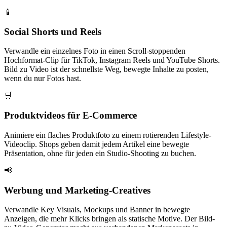
📱
Social Shorts und Reels
Verwandle ein einzelnes Foto in einen Scroll-stoppenden
Hochformat-Clip für TikTok, Instagram Reels und YouTube Shorts.
Bild zu Video ist der schnellste Weg, bewegte Inhalte zu posten,
wenn du nur Fotos hast.
🛒
Produktvideos für E-Commerce
Animiere ein flaches Produktfoto zu einem rotierenden Lifestyle-
Videoclip. Shops geben damit jedem Artikel eine bewegte
Präsentation, ohne für jeden ein Studio-Shooting zu buchen.
📢
Werbung und Marketing-Creatives
Verwandle Key Visuals, Mockups und Banner in bewegte
Anzeigen, die mehr Klicks bringen als statische Motive. Der Bild-