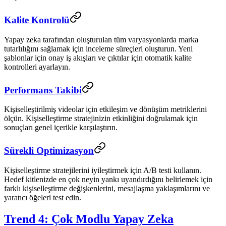
Kalite Kontrolü
Yapay zeka tarafından oluşturulan tüm varyasyonlarda marka
tutarlılığını sağlamak için inceleme süreçleri oluşturun. Yeni
şablonlar için onay iş akışları ve çıktılar için otomatik kalite
kontrolleri ayarlayın.
Performans Takibi
Kişiselleştirilmiş videolar için etkileşim ve dönüşüm metriklerini
ölçün. Kişiselleştirme stratejinizin etkinliğini doğrulamak için
sonuçları genel içerikle karşılaştırın.
Sürekli Optimizasyon
Kişiselleştirme stratejilerini iyileştirmek için A/B testi kullanın.
Hedef kitlenizde en çok neyin yankı uyandırdığını belirlemek için
farklı kişiselleştirme değişkenlerini, mesajlaşma yaklaşımlarını ve
yaratıcı öğeleri test edin.
Trend 4: Çok Modlu Yapay Zeka