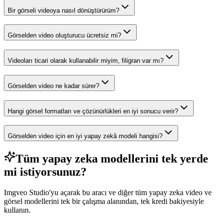
Bir görseli videoya nasıl dönüştürürüm?
Görselden video oluşturucu ücretsiz mi?
Videoları ticari olarak kullanabilir miyim, filigran var mı?
Görselden video ne kadar sürer?
Hangi görsel formatları ve çözünürlükleri en iyi sonucu verir?
Görselden video için en iyi yapay zekâ modeli hangisi?
Tüm yapay zeka modellerini tek yerde
mi istiyorsunuz?
Imgveo Studio'yu açarak bu aracı ve diğer tüm yapay zeka video ve
görsel modellerini tek bir çalışma alanından, tek kredi bakiyesiyle
kullanın.