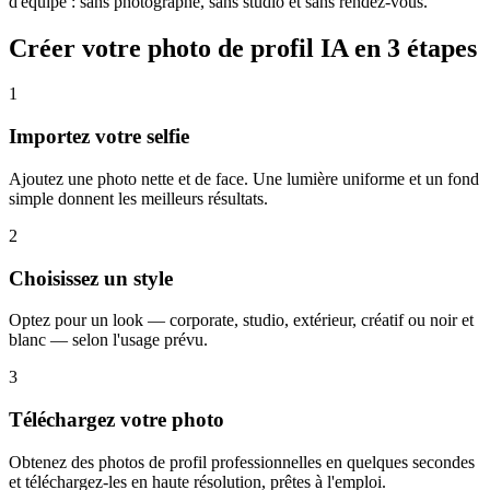
d'équipe : sans photographe, sans studio et sans rendez-vous.
Créer votre photo de profil IA en 3 étapes
1
Importez votre selfie
Ajoutez une photo nette et de face. Une lumière uniforme et un fond
simple donnent les meilleurs résultats.
2
Choisissez un style
Optez pour un look — corporate, studio, extérieur, créatif ou noir et
blanc — selon l'usage prévu.
3
Téléchargez votre photo
Obtenez des photos de profil professionnelles en quelques secondes
et téléchargez-les en haute résolution, prêtes à l'emploi.