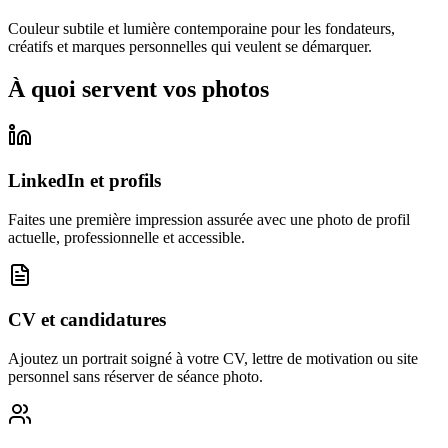
Couleur subtile et lumière contemporaine pour les fondateurs,
créatifs et marques personnelles qui veulent se démarquer.
À quoi servent vos photos
LinkedIn et profils
Faites une première impression assurée avec une photo de profil
actuelle, professionnelle et accessible.
CV et candidatures
Ajoutez un portrait soigné à votre CV, lettre de motivation ou site
personnel sans réserver de séance photo.