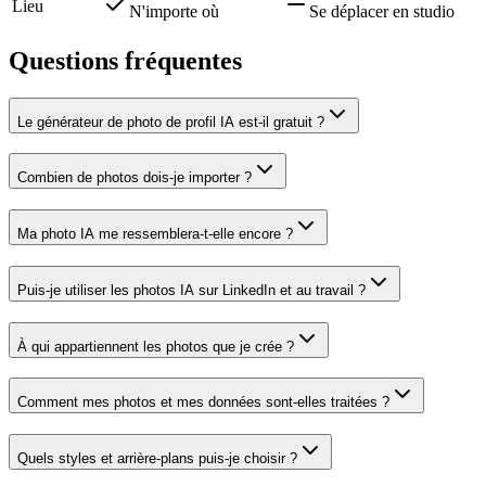
Lieu
N'importe où
Se déplacer en studio
Questions fréquentes
Le générateur de photo de profil IA est-il gratuit ?
Combien de photos dois-je importer ?
Ma photo IA me ressemblera-t-elle encore ?
Puis-je utiliser les photos IA sur LinkedIn et au travail ?
À qui appartiennent les photos que je crée ?
Comment mes photos et mes données sont-elles traitées ?
Quels styles et arrière-plans puis-je choisir ?