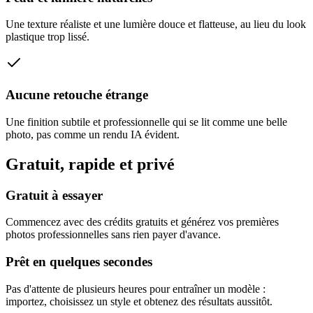
Une texture réaliste et une lumière douce et flatteuse, au lieu du look
plastique trop lissé.
Aucune retouche étrange
Une finition subtile et professionnelle qui se lit comme une belle
photo, pas comme un rendu IA évident.
Gratuit, rapide et privé
Gratuit à essayer
Commencez avec des crédits gratuits et générez vos premières
photos professionnelles sans rien payer d'avance.
Prêt en quelques secondes
Pas d'attente de plusieurs heures pour entraîner un modèle :
importez, choisissez un style et obtenez des résultats aussitôt.