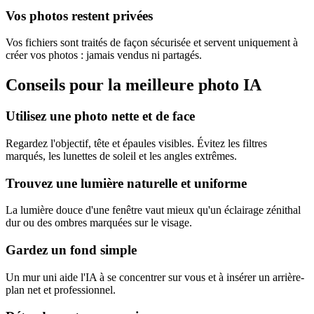
Vos photos restent privées
Vos fichiers sont traités de façon sécurisée et servent uniquement à
créer vos photos : jamais vendus ni partagés.
Conseils pour la meilleure photo IA
Utilisez une photo nette et de face
Regardez l'objectif, tête et épaules visibles. Évitez les filtres
marqués, les lunettes de soleil et les angles extrêmes.
Trouvez une lumière naturelle et uniforme
La lumière douce d'une fenêtre vaut mieux qu'un éclairage zénithal
dur ou des ombres marquées sur le visage.
Gardez un fond simple
Un mur uni aide l'IA à se concentrer sur vous et à insérer un arrière-
plan net et professionnel.