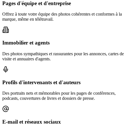
Pages d'équipe et d'entreprise
Offrez à toute votre équipe des photos cohérentes et conformes à la
marque, même en télétravail.
Immobilier et agents
Des photos sympathiques et rassurantes pour les annonces, cartes de
visite et annuaires d'agents.
Profils d'intervenants et d'auteurs
Des portraits nets et mémorables pour les pages de conférences,
podcasts, couvertures de livres et dossiers de presse.
E-mail et réseaux sociaux