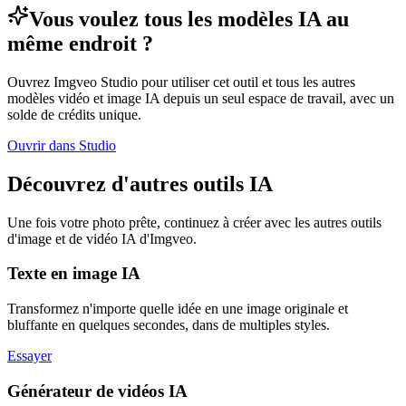
Vous voulez tous les modèles IA au
même endroit ?
Ouvrez Imgveo Studio pour utiliser cet outil et tous les autres
modèles vidéo et image IA depuis un seul espace de travail, avec un
solde de crédits unique.
Ouvrir dans Studio
Découvrez d'autres outils IA
Une fois votre photo prête, continuez à créer avec les autres outils
d'image et de vidéo IA d'Imgveo.
Texte en image IA
Transformez n'importe quelle idée en une image originale et
bluffante en quelques secondes, dans de multiples styles.
Essayer
Générateur de vidéos IA