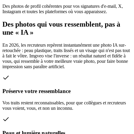
Des photos de profil cohérentes pour vos signatures d'e-mail, X,
Instagram et toutes les plateformes où vous apparaissez.
Des photos qui vous ressemblent, pas à
une « IA »
En 2026, les recruteurs repèrent instantanément une photo IA sur-
retouchée : peau plastique, traits lissés et un visage qui n'est pas tout
à fait le vôtre. Imgveo vise l'inverse : un résultat naturel et fidèle à
vous, qui ressemble à votre meilleure vraie photo, pour faire bonne
impression sans paraître artificiel.
Préserve votre ressemblance
Vos traits restent reconnaissables, pour que collègues et recruteurs
vous voient, vous, et non un inconnu.
Peau et lumière naturelles