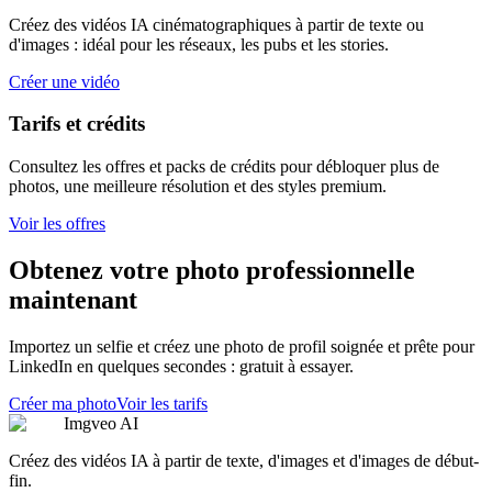
Créez des vidéos IA cinématographiques à partir de texte ou
d'images : idéal pour les réseaux, les pubs et les stories.
Créer une vidéo
Tarifs et crédits
Consultez les offres et packs de crédits pour débloquer plus de
photos, une meilleure résolution et des styles premium.
Voir les offres
Obtenez votre photo professionnelle
maintenant
Importez un selfie et créez une photo de profil soignée et prête pour
LinkedIn en quelques secondes : gratuit à essayer.
Créer ma photo
Voir les tarifs
Imgveo AI
Créez des vidéos IA à partir de texte, d'images et d'images de début-
fin.