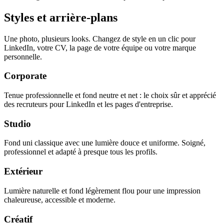
Styles et arrière-plans
Une photo, plusieurs looks. Changez de style en un clic pour
LinkedIn, votre CV, la page de votre équipe ou votre marque
personnelle.
Corporate
Tenue professionnelle et fond neutre et net : le choix sûr et apprécié
des recruteurs pour LinkedIn et les pages d'entreprise.
Studio
Fond uni classique avec une lumière douce et uniforme. Soigné,
professionnel et adapté à presque tous les profils.
Extérieur
Lumière naturelle et fond légèrement flou pour une impression
chaleureuse, accessible et moderne.
Créatif