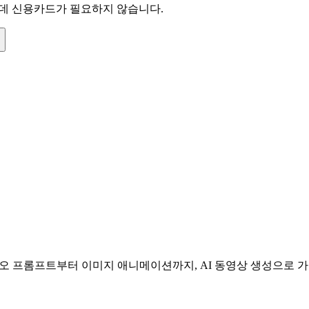
 데 신용카드가 필요하지 않습니다.
디오 프롬프트부터 이미지 애니메이션까지, AI 동영상 생성으로 가능한