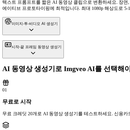
텍스트 프롬프트를 짧은 AI 동영상 클립으로 변환하세요. 장면,
에이티브 프로토타이핑에 최적입니다. 최대 1080p 해상도로 5-
이미지-투-비디오 AI 생성기
시작-끝 프레임 동영상 생성기
AI 동영상 생성기로 Imgveo AI를 선택해
0
1
무료로 시작
무료 크레딧 20개로 AI 동영상 생성기를 테스트하세요. 신용카