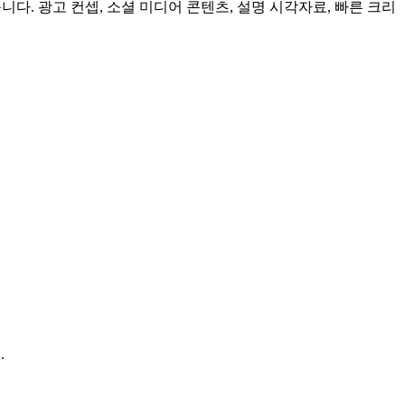
다. 광고 컨셉, 소셜 미디어 콘텐츠, 설명 시각자료, 빠른 크리
.