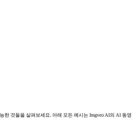
 것들을 살펴보세요. 아래 모든 예시는 Imgveo AI의 AI 동영