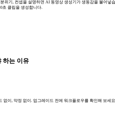
 분위기, 컨셉을 설명하면 AI 동영상 생성기가 생동감을 불어넣습니
10초 클립을 생성합니다.
야 하는 이유
드 없이, 약정 없이. 업그레이드 전에 워크플로우를 확인해 보세요