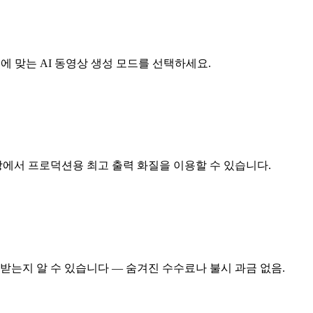
적에 맞는 AI 동영상 생성 모드를 선택하세요.
랜 이상에서 프로덕션용 최고 출력 화질을 이용할 수 있습니다.
받는지 알 수 있습니다 — 숨겨진 수수료나 불시 과금 없음.