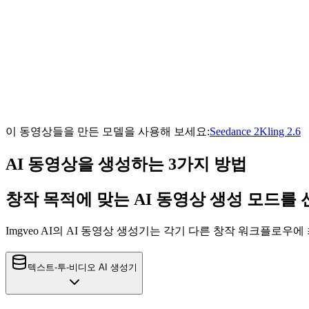
이 동영상들을 만든 모델을 사용해 보세요:
Seedance 2
Kling 2.6
AI 동영상을 생성하는 3가지 방법
창작 목적에 맞는 AI 동영상 생성 모드를
Imgveo AI의 AI 동영상 생성기는 각기 다른 창작 워크플로우
텍스트-투-비디오 AI 생성기