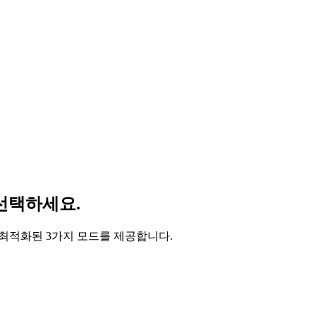
 선택하세요.
에 최적화된 3가지 모드를 제공합니다.