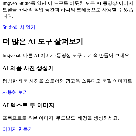
Imgveo Studio를 열면 이 도구를 비롯한 모든 AI 동영상·이미지
모델을 하나의 작업 공간과 하나의 크레딧으로 사용할 수 있습
니다.
Studio에서 열기
더 많은 AI 도구 살펴보기
Imgveo의 다른 AI 이미지·동영상 도구로 계속 만들어 보세요.
AI 제품 사진 생성기
평범한 제품 사진을 스토어와 광고용 스튜디오 품질 이미지로.
사용해 보기
AI 텍스트-투-이미지
프롬프트로 원본 이미지, 무드보드, 배경을 생성하세요.
이미지 만들기