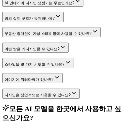
AI 인테리어 디자인 생성기는 무료인가요?
방의 실제 구조가 유지되나요?
부동산 중개인이 가상 스테이징에 사용할 수 있나요?
어떤 방을 리디자인할 수 있나요?
스타일을 몇 가지 시도할 수 있나요?
이미지에 워터마크가 있나요?
디자인을 상업적으로 사용할 수 있나요?
모든 AI 모델을 한곳에서 사용하고 싶
으신가요?