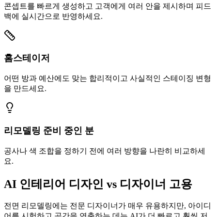
콘셉트를 빠르게 생성하고 고객에게 여러 안을 제시하며 피드
백에 실시간으로 반영하세요.
홈스테이저
어떤 방과 예산에도 맞는 합리적이고 사실적인 스테이징 변형
을 만드세요.
리모델링 준비 중인 분
공사나 색 조합을 정하기 전에 여러 방향을 나란히 비교하세
요.
AI 인테리어 디자인 vs 디자이너 고용
전면 리모델링에는 전문 디자이너가 매우 유용하지만, 아이디
어를 시험하고 공간을 연출하는 데는 AI가 더 빠르고 훨씬 저