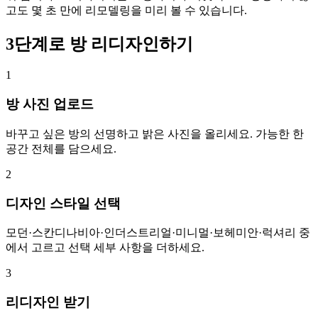
고도 몇 초 만에 리모델링을 미리 볼 수 있습니다.
3단계로 방 리디자인하기
1
방 사진 업로드
바꾸고 싶은 방의 선명하고 밝은 사진을 올리세요. 가능한 한
공간 전체를 담으세요.
2
디자인 스타일 선택
모던·스칸디나비아·인더스트리얼·미니멀·보헤미안·럭셔리 중
에서 고르고 선택 세부 사항을 더하세요.
3
리디자인 받기