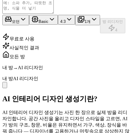
모던
Basic
4:3
1개
방 리디자인
4
무료로 사용
사실적인 결과
모든 방
내 방
→
AI 리디자인
내 방
AI 리디자인
AI 인테리어 디자인 생성기란?
AI 인테리어 디자인 생성기는 사진 한 장으로 실제 방을 리디
자인합니다. 공간 사진을 올리고 디자인 스타일을 고르면, AI
가 방의 구조, 창문, 비율은 유지하면서 가구, 색상, 장식을 바
꿔 줍니다 — 디자이너를 고용하거나 머릿속으로 상상하지 않