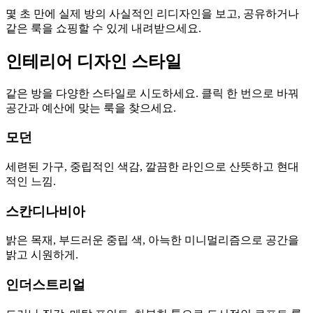
몇 초 만에 실제 방의 사실적인 리디자인을 보고, 공유하거나
같은 룩을 쇼핑할 수 있게 내려받으세요.
인테리어 디자인 스타일
같은 방을 다양한 스타일로 시도하세요. 클릭 한 번으로 바꿔
공간과 예산에 맞는 룩을 찾으세요.
모던
세련된 가구, 중립적인 색감, 깔끔한 라인으로 산뜻하고 현대
적인 느낌.
스칸디나비아
밝은 목재, 부드러운 중립 색, 아늑한 미니멀리즘으로 공간을
밝고 시원하게.
인더스트리얼