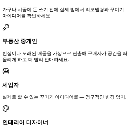
가구나 시공에 돈 쓰기 전에 실제 방에서 리모델링과 꾸미기
아이디어를 확인하세요.
부동산 중개인
빈집이나 오래된 매물을 가상으로 연출해 구매자가 공간을 떠
올리게 하고 더 빨리 판매하세요.
세입자
실제로 할 수 있는 꾸미기 아이디어를 — 영구적인 변경 없이.
인테리어 디자이너