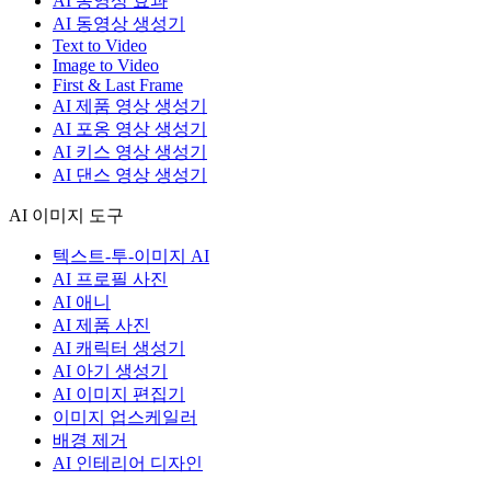
AI 동영상 효과
AI 동영상 생성기
Text to Video
Image to Video
First & Last Frame
AI 제품 영상 생성기
AI 포옹 영상 생성기
AI 키스 영상 생성기
AI 댄스 영상 생성기
AI 이미지 도구
텍스트-투-이미지 AI
AI 프로필 사진
AI 애니
AI 제품 사진
AI 캐릭터 생성기
AI 아기 생성기
AI 이미지 편집기
이미지 업스케일러
배경 제거
AI 인테리어 디자인