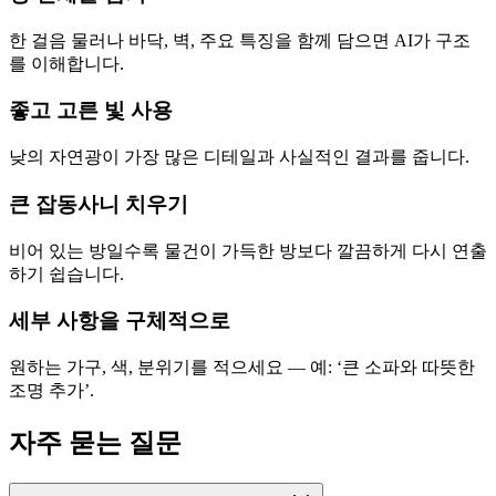
한 걸음 물러나 바닥, 벽, 주요 특징을 함께 담으면 AI가 구조
를 이해합니다.
좋고 고른 빛 사용
낮의 자연광이 가장 많은 디테일과 사실적인 결과를 줍니다.
큰 잡동사니 치우기
비어 있는 방일수록 물건이 가득한 방보다 깔끔하게 다시 연출
하기 쉽습니다.
세부 사항을 구체적으로
원하는 가구, 색, 분위기를 적으세요 — 예: ‘큰 소파와 따뜻한
조명 추가’.
자주 묻는 질문