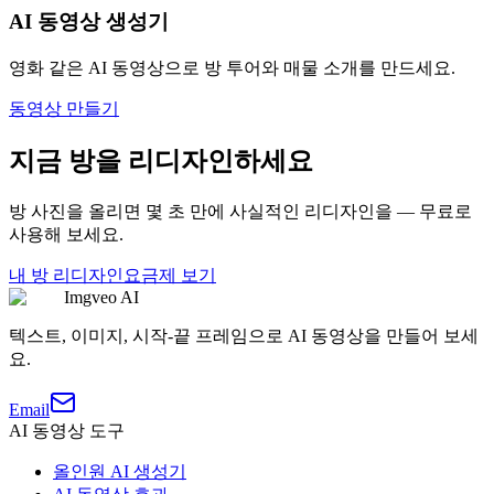
AI 동영상 생성기
영화 같은 AI 동영상으로 방 투어와 매물 소개를 만드세요.
동영상 만들기
지금 방을 리디자인하세요
방 사진을 올리면 몇 초 만에 사실적인 리디자인을 — 무료로
사용해 보세요.
내 방 리디자인
요금제 보기
Imgveo AI
텍스트, 이미지, 시작-끝 프레임으로 AI 동영상을 만들어 보세
요.
Email
AI 동영상 도구
올인원 AI 생성기