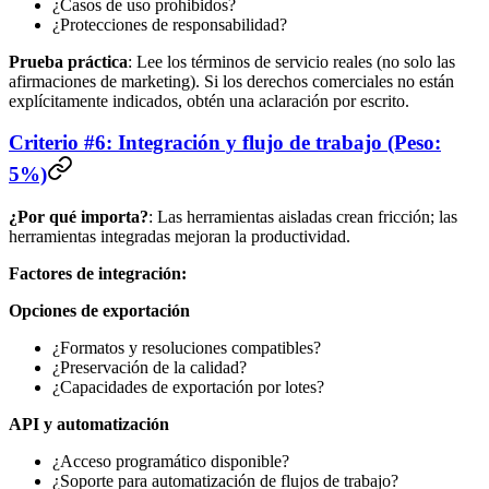
¿Casos de uso prohibidos?
¿Protecciones de responsabilidad?
Prueba práctica
: Lee los términos de servicio reales (no solo las
afirmaciones de marketing). Si los derechos comerciales no están
explícitamente indicados, obtén una aclaración por escrito.
Criterio #6: Integración y flujo de trabajo (Peso:
5%)
¿Por qué importa?
: Las herramientas aisladas crean fricción; las
herramientas integradas mejoran la productividad.
Factores de integración:
Opciones de exportación
¿Formatos y resoluciones compatibles?
¿Preservación de la calidad?
¿Capacidades de exportación por lotes?
API y automatización
¿Acceso programático disponible?
¿Soporte para automatización de flujos de trabajo?