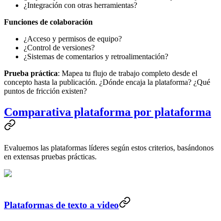
¿Integración con otras herramientas?
Funciones de colaboración
¿Acceso y permisos de equipo?
¿Control de versiones?
¿Sistemas de comentarios y retroalimentación?
Prueba práctica
: Mapea tu flujo de trabajo completo desde el
concepto hasta la publicación. ¿Dónde encaja la plataforma? ¿Qué
puntos de fricción existen?
Comparativa plataforma por plataforma
Evaluemos las plataformas líderes según estos criterios, basándonos
en extensas pruebas prácticas.
Plataformas de texto a video