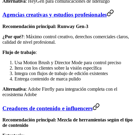
Alternativa
: HeyGen para comunicaciones de liderazgo
Agencias creativas y estudios profesionales
Recomendación principal: Runway Gen-3
¿Por qué?
: Máximo control creativo, derechos comerciales claros,
calidad de nivel profesional.
Flujo de trabajo
:
Usa Motion Brush y Director Mode para control preciso
Itera con los clientes sobre la visión específica
Integra con flujos de trabajo de edición existentes
Entrega contenido de marca pulido
Alternativa
: Adobe Firefly para integración completa con el
ecosistema Adobe
Creadores de contenido e influencers
Recomendación principal: Mezcla de herramientas según el tipo
de contenido