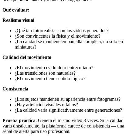
Qué evaluar:
Realismo visual
¿Qué tan fotorrealistas son los videos generados?
¿Son convincentes la física y el movimiento?
¿La calidad se mantiene en pantalla completa, no solo en
miniaturas?
Calidad del movimiento
¿El movimiento es fluido o entrecortado?
¿Las transiciones son naturales?
¿El movimiento tiene sentido lógico?
Consistencia
¿Los sujetos mantienen su apariencia entre fotogramas?
¿Hay artefactos visuales o fallos?
¿La calidad varía significativamente entre generaciones?
Prueba práctica
: Genera el mismo video 3 veces. Si la calidad
varía drásticamente, la plataforma carece de consistencia — una
señal de alerta para uso profesional.