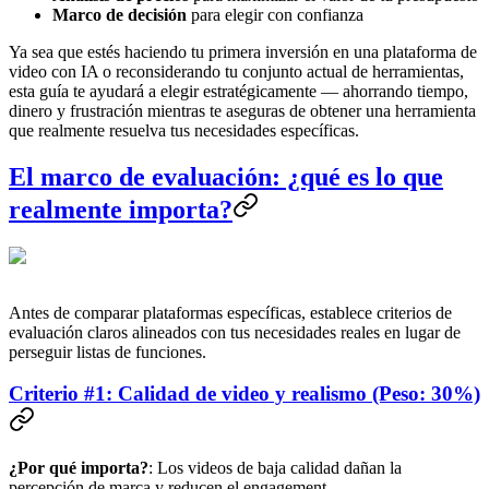
Marco de decisión
para elegir con confianza
Ya sea que estés haciendo tu primera inversión en una plataforma de
video con IA o reconsiderando tu conjunto actual de herramientas,
esta guía te ayudará a elegir estratégicamente — ahorrando tiempo,
dinero y frustración mientras te aseguras de obtener una herramienta
que realmente resuelva tus necesidades específicas.
El marco de evaluación: ¿qué es lo que
realmente importa?
Antes de comparar plataformas específicas, establece criterios de
evaluación claros alineados con tus necesidades reales en lugar de
perseguir listas de funciones.
Criterio #1: Calidad de video y realismo (Peso: 30%)
¿Por qué importa?
: Los videos de baja calidad dañan la
percepción de marca y reducen el engagement.