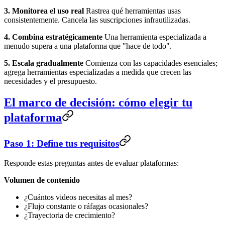
3. Monitorea el uso real
Rastrea qué herramientas usas
consistentemente. Cancela las suscripciones infrautilizadas.
4. Combina estratégicamente
Una herramienta especializada a
menudo supera a una plataforma que "hace de todo".
5. Escala gradualmente
Comienza con las capacidades esenciales;
agrega herramientas especializadas a medida que crecen las
necesidades y el presupuesto.
El marco de decisión: cómo elegir tu
plataforma
Paso 1: Define tus requisitos
Responde estas preguntas antes de evaluar plataformas:
Volumen de contenido
¿Cuántos videos necesitas al mes?
¿Flujo constante o ráfagas ocasionales?
¿Trayectoria de crecimiento?