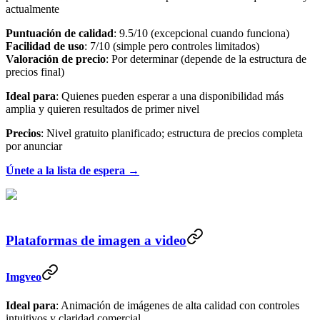
actualmente
Puntuación de calidad
: 9.5/10 (excepcional cuando funciona)
Facilidad de uso
: 7/10 (simple pero controles limitados)
Valoración de precio
: Por determinar (depende de la estructura de
precios final)
Ideal para
: Quienes pueden esperar a una disponibilidad más
amplia y quieren resultados de primer nivel
Precios
: Nivel gratuito planificado; estructura de precios completa
por anunciar
Únete a la lista de espera →
Plataformas de imagen a video
Imgveo
Ideal para
: Animación de imágenes de alta calidad con controles
intuitivos y claridad comercial