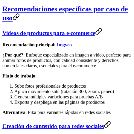
Recomendaciones específicas por caso de
uso
Videos de productos para e-commerce
Recomendación principal:
Imgveo
¿Por qué?
: Enfoque especializado en imagen a video, perfecto para
animar fotos de productos, con calidad consistente y derechos
comerciales claros, esenciales para el e-commerce.
Flujo de trabajo
:
Sube fotos profesionales de productos
Aplica movimiento sutil (rotación 360, zoom, paneo)
Genera múltiples variaciones para pruebas A/B
Exporta y despliega en las páginas de productos
Alternativa
: Pika para variantes rápidas en redes sociales
Creación de contenido para redes sociales