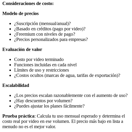
Consideraciones de costo:
Modelo de precios
¿Suscripción (mensual/anual)?
¿Basado en créditos (pago por video)?
¿Freemium con niveles de pago?
¿Precios personalizados para empresas?
Evaluación de valor
Costo por video terminado
Funciones incluidas en cada nivel
Límites de uso y restricciones
¿Costos ocultos (marcas de agua, tarifas de exportación)?
Escalabilidad
¿Los precios escalan razonablemente con el aumento de uso?
¿Hay descuentos por volumen?
¿Puedes ajustar los planes fácilmente?
Prueba práctica
: Calcula tu uso mensual esperado y determina el
costo real por video en ese volumen. El precio más bajo en lista a
menudo no es el mejor valor.