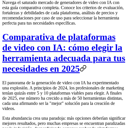
Navega el saturado mercado de generadores de video con IA con
esta guía comparativa completa. Conoce los criterios de evaluación,
fortalezas y debilidades de cada plataforma, análisis de precios y
recomendaciones por caso de uso para seleccionar la herramienta
perfecta para tus necesidades específicas.
Comparativa de plataformas
de video con IA: cómo elegir la
herramienta adecuada para tus
necesidades en 2025
El panorama de la generación de video con IA ha experimentado
una explosión. A principios de 2024, los profesionales de marketing
tenían quizás entre 5 y 10 plataformas viables para elegir. A finales
de 2025, ese número ha crecido a más de 50 herramientas distintas,
cada una afirmando ser la "mejor" solución para la creación de
videos.
Esta abundancia crea una paradoja: más opciones deberían significar
mejores resultados, pero muchas empresas se encuentran paralizadas