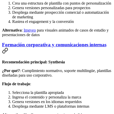
Crea una estructura de plantilla con puntos de personalización
Genera versiones personalizadas para prospectos
Despliega mediante prospección comercial o automatización
de marketing
Rastrea el engagement y la conversión
Alternativa
:
Imgveo
para visuales animados de casos de estudio y
presentaciones de datos
Formación corporativa y comunicaciones internas
Recomendación principal: Synthesia
¿Por qué?
: Cumplimiento normativo, soporte multilingüe, plantillas
diseñadas para uso corporativo.
Flujo de trabajo
:
Selecciona la plantilla apropiada
Ingresa el contenido y personaliza la marca
Genera versiones en los idiomas requeridos
Despliega mediante LMS o plataformas internas