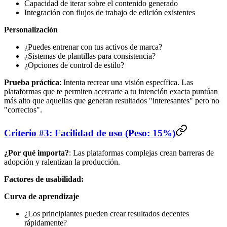
Capacidad de iterar sobre el contenido generado
Integración con flujos de trabajo de edición existentes
Personalización
¿Puedes entrenar con tus activos de marca?
¿Sistemas de plantillas para consistencia?
¿Opciones de control de estilo?
Prueba práctica
: Intenta recrear una visión específica. Las
plataformas que te permiten acercarte a tu intención exacta puntúan
más alto que aquellas que generan resultados "interesantes" pero no
"correctos".
Criterio #3: Facilidad de uso (Peso: 15%)
¿Por qué importa?
: Las plataformas complejas crean barreras de
adopción y ralentizan la producción.
Factores de usabilidad:
Curva de aprendizaje
¿Los principiantes pueden crear resultados decentes
rápidamente?