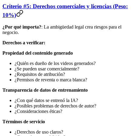
Criterio #5: Derechos comerciales y licencias (Peso:
10%)
¿Por qué importa?
: La ambigüedad legal crea riesgos para el
negocio.
Derechos a verificar:
Propiedad del contenido generado
¿Quién es dueño de los videos generados?
¿Se pueden usar comercialmente?
¿Requisitos de atribución?
¿Permisos de reventa o marca blanca?
Transparencia de datos de entrenamiento
¿Con qué datos se entrenó la IA?
¿Posibles problemas de derechos de autor?
¿Consideraciones éticas?
Términos de servicio
¿Derechos de uso claros?