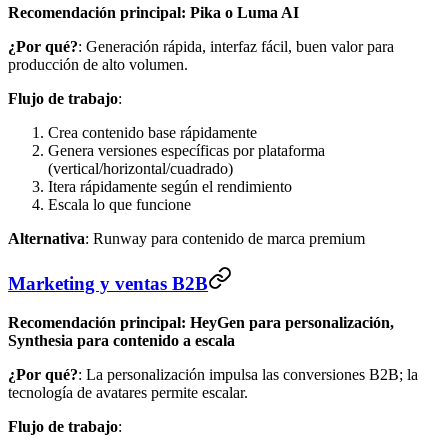
Recomendación principal: Pika o Luma AI
¿Por qué?
: Generación rápida, interfaz fácil, buen valor para
producción de alto volumen.
Flujo de trabajo
:
Crea contenido base rápidamente
Genera versiones específicas por plataforma
(vertical/horizontal/cuadrado)
Itera rápidamente según el rendimiento
Escala lo que funcione
Alternativa
: Runway para contenido de marca premium
Marketing y ventas B2B
Recomendación principal: HeyGen para personalización,
Synthesia para contenido a escala
¿Por qué?
: La personalización impulsa las conversiones B2B; la
tecnología de avatares permite escalar.
Flujo de trabajo
: