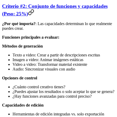
Criterio #2: Conjunto de funciones y capacidades
(Peso: 25%)
¿Por qué importa?
: Las capacidades determinan lo que realmente
puedes crear.
Funciones principales a evaluar:
Métodos de generación
Texto a video: Crear a partir de descripciones escritas
Imagen a video: Animar imágenes estáticas
Video a video: Transformar material existente
Audio: Sincronizar visuales con audio
Opciones de control
¿Cuánto control creativo tienes?
¿Puedes ajustar los resultados o solo aceptar lo que se genera?
¿Hay funciones avanzadas para control preciso?
Capacidades de edición
Herramientas de edición integradas vs. solo exportación