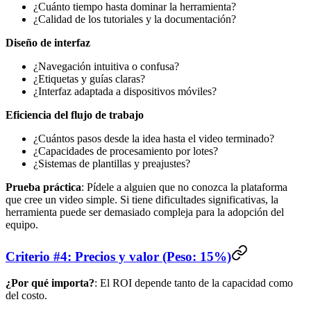
¿Cuánto tiempo hasta dominar la herramienta?
¿Calidad de los tutoriales y la documentación?
Diseño de interfaz
¿Navegación intuitiva o confusa?
¿Etiquetas y guías claras?
¿Interfaz adaptada a dispositivos móviles?
Eficiencia del flujo de trabajo
¿Cuántos pasos desde la idea hasta el video terminado?
¿Capacidades de procesamiento por lotes?
¿Sistemas de plantillas y preajustes?
Prueba práctica
: Pídele a alguien que no conozca la plataforma
que cree un video simple. Si tiene dificultades significativas, la
herramienta puede ser demasiado compleja para la adopción del
equipo.
Criterio #4: Precios y valor (Peso: 15%)
¿Por qué importa?
: El ROI depende tanto de la capacidad como
del costo.