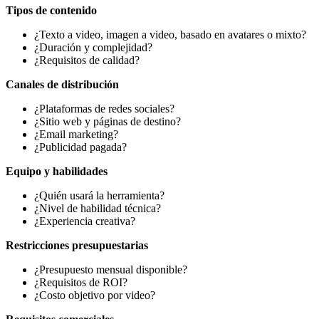
Tipos de contenido
¿Texto a video, imagen a video, basado en avatares o mixto?
¿Duración y complejidad?
¿Requisitos de calidad?
Canales de distribución
¿Plataformas de redes sociales?
¿Sitio web y páginas de destino?
¿Email marketing?
¿Publicidad pagada?
Equipo y habilidades
¿Quién usará la herramienta?
¿Nivel de habilidad técnica?
¿Experiencia creativa?
Restricciones presupuestarias
¿Presupuesto mensual disponible?
¿Requisitos de ROI?
¿Costo objetivo por video?