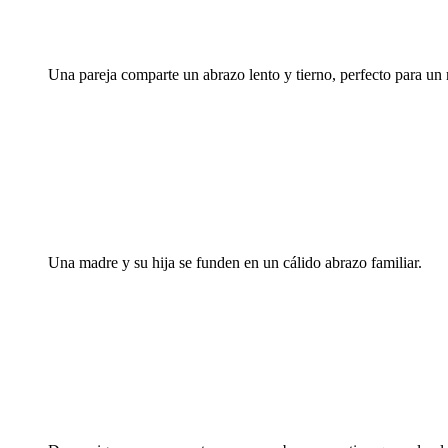
Una pareja comparte un abrazo lento y tierno, perfecto para un r
Una madre y su hija se funden en un cálido abrazo familiar.