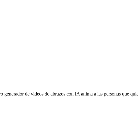
tro generador de vídeos de abrazos con IA anima a las personas que qui