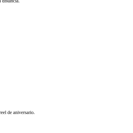
 distancia.
eel de aniversario.