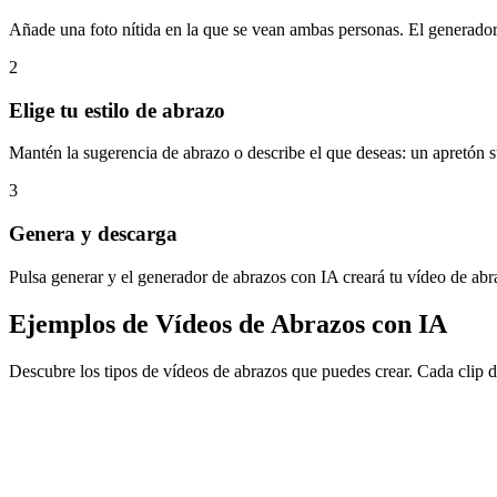
Añade una foto nítida en la que se vean ambas personas. El generador
2
Elige tu estilo de abrazo
Mantén la sugerencia de abrazo o describe el que deseas: un apretón s
3
Genera y descarga
Pulsa generar y el generador de abrazos con IA creará tu vídeo de ab
Ejemplos de Vídeos de Abrazos con IA
Descubre los tipos de vídeos de abrazos que puedes crear. Cada clip