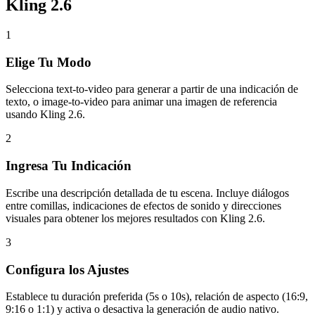
Kling 2.6
1
Elige Tu Modo
Selecciona text-to-video para generar a partir de una indicación de
texto, o image-to-video para animar una imagen de referencia
usando Kling 2.6.
2
Ingresa Tu Indicación
Escribe una descripción detallada de tu escena. Incluye diálogos
entre comillas, indicaciones de efectos de sonido y direcciones
visuales para obtener los mejores resultados con Kling 2.6.
3
Configura los Ajustes
Establece tu duración preferida (5s o 10s), relación de aspecto (16:9,
9:16 o 1:1) y activa o desactiva la generación de audio nativo.