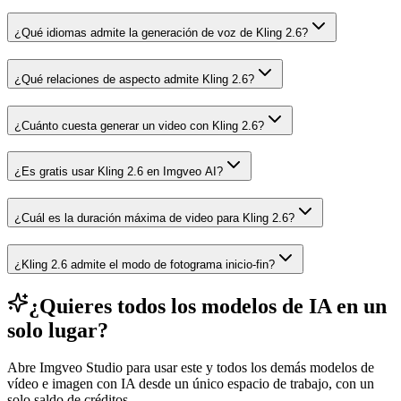
¿Qué idiomas admite la generación de voz de Kling 2.6?
¿Qué relaciones de aspecto admite Kling 2.6?
¿Cuánto cuesta generar un video con Kling 2.6?
¿Es gratis usar Kling 2.6 en Imgveo AI?
¿Cuál es la duración máxima de video para Kling 2.6?
¿Kling 2.6 admite el modo de fotograma inicio-fin?
¿Quieres todos los modelos de IA en un
solo lugar?
Abre Imgveo Studio para usar este y todos los demás modelos de
vídeo e imagen con IA desde un único espacio de trabajo, con un
solo saldo de créditos.