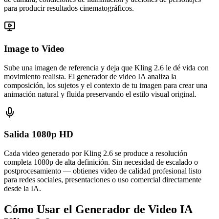
para producir resultados cinematográficos.
Image to Video
Sube una imagen de referencia y deja que Kling 2.6 le dé vida con
movimiento realista. El generador de video IA analiza la
composición, los sujetos y el contexto de tu imagen para crear una
animación natural y fluida preservando el estilo visual original.
Salida 1080p HD
Cada video generado por Kling 2.6 se produce a resolución
completa 1080p de alta definición. Sin necesidad de escalado o
postprocesamiento — obtienes video de calidad profesional listo
para redes sociales, presentaciones o uso comercial directamente
desde la IA.
Cómo Usar el Generador de Video IA