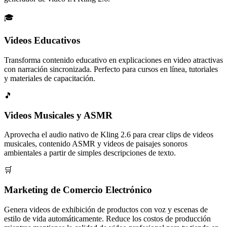
🎓
Videos Educativos
Transforma contenido educativo en explicaciones en video atractivas
con narración sincronizada. Perfecto para cursos en línea, tutoriales
y materiales de capacitación.
🎵
Videos Musicales y ASMR
Aprovecha el audio nativo de Kling 2.6 para crear clips de videos
musicales, contenido ASMR y videos de paisajes sonoros
ambientales a partir de simples descripciones de texto.
🛒
Marketing de Comercio Electrónico
Genera videos de exhibición de productos con voz y escenas de
estilo de vida automáticamente. Reduce los costos de producción