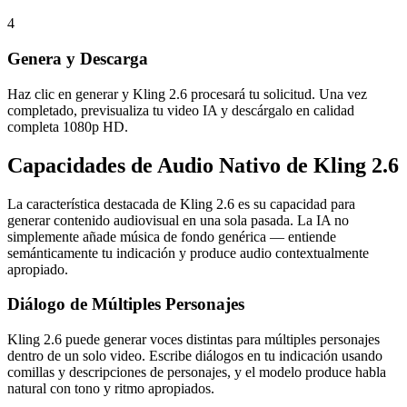
4
Genera y Descarga
Haz clic en generar y Kling 2.6 procesará tu solicitud. Una vez
completado, previsualiza tu video IA y descárgalo en calidad
completa 1080p HD.
Capacidades de Audio Nativo de Kling 2.6
La característica destacada de Kling 2.6 es su capacidad para
generar contenido audiovisual en una sola pasada. La IA no
simplemente añade música de fondo genérica — entiende
semánticamente tu indicación y produce audio contextualmente
apropiado.
Diálogo de Múltiples Personajes
Kling 2.6 puede generar voces distintas para múltiples personajes
dentro de un solo video. Escribe diálogos en tu indicación usando
comillas y descripciones de personajes, y el modelo produce habla
natural con tono y ritmo apropiados.