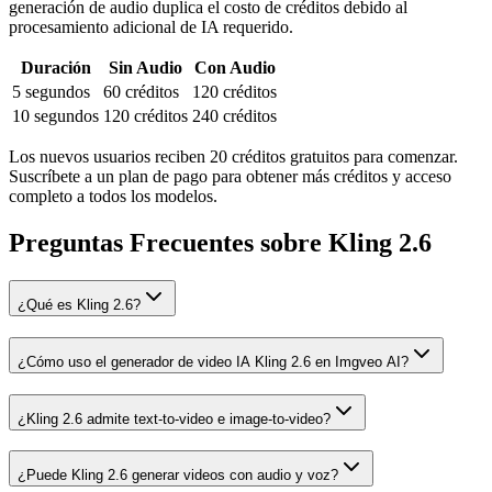
generación de audio duplica el costo de créditos debido al
procesamiento adicional de IA requerido.
Duración
Sin Audio
Con Audio
5 segundos
60 créditos
120 créditos
10 segundos
120 créditos
240 créditos
Los nuevos usuarios reciben 20 créditos gratuitos para comenzar.
Suscríbete a un plan de pago para obtener más créditos y acceso
completo a todos los modelos.
Preguntas Frecuentes sobre Kling 2.6
¿Qué es Kling 2.6?
¿Cómo uso el generador de video IA Kling 2.6 en Imgveo AI?
¿Kling 2.6 admite text-to-video e image-to-video?
¿Puede Kling 2.6 generar videos con audio y voz?