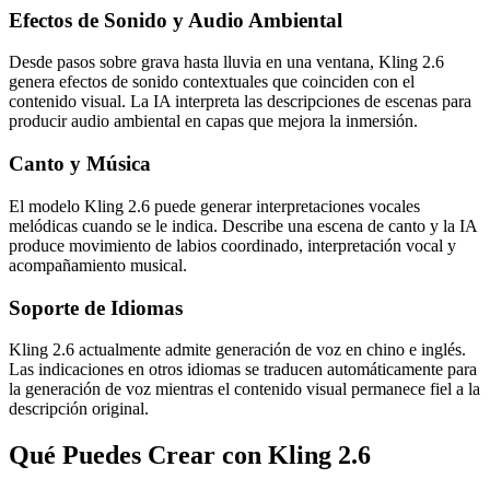
Efectos de Sonido y Audio Ambiental
Desde pasos sobre grava hasta lluvia en una ventana, Kling 2.6
genera efectos de sonido contextuales que coinciden con el
contenido visual. La IA interpreta las descripciones de escenas para
producir audio ambiental en capas que mejora la inmersión.
Canto y Música
El modelo Kling 2.6 puede generar interpretaciones vocales
melódicas cuando se le indica. Describe una escena de canto y la IA
produce movimiento de labios coordinado, interpretación vocal y
acompañamiento musical.
Soporte de Idiomas
Kling 2.6 actualmente admite generación de voz en chino e inglés.
Las indicaciones en otros idiomas se traducen automáticamente para
la generación de voz mientras el contenido visual permanece fiel a la
descripción original.
Qué Puedes Crear con Kling 2.6