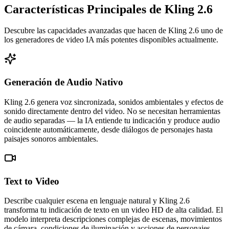
Características Principales de Kling 2.6
Descubre las capacidades avanzadas que hacen de Kling 2.6 uno de
los generadores de video IA más potentes disponibles actualmente.
Generación de Audio Nativo
Kling 2.6 genera voz sincronizada, sonidos ambientales y efectos de
sonido directamente dentro del video. No se necesitan herramientas
de audio separadas — la IA entiende tu indicación y produce audio
coincidente automáticamente, desde diálogos de personajes hasta
paisajes sonoros ambientales.
Text to Video
Describe cualquier escena en lenguaje natural y Kling 2.6
transforma tu indicación de texto en un video HD de alta calidad. El
modelo interpreta descripciones complejas de escenas, movimientos
de cámara, condiciones de iluminación y acciones de personajes