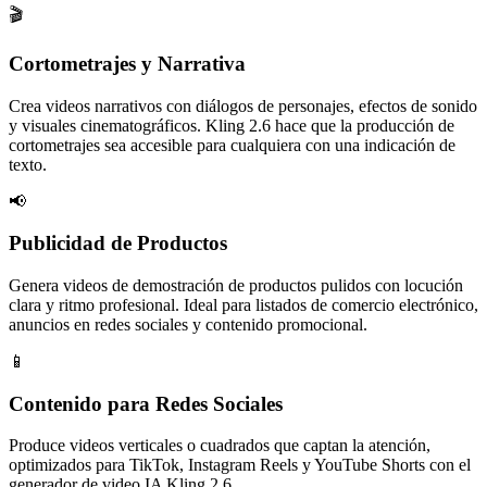
🎬
Cortometrajes y Narrativa
Crea videos narrativos con diálogos de personajes, efectos de sonido
y visuales cinematográficos. Kling 2.6 hace que la producción de
cortometrajes sea accesible para cualquiera con una indicación de
texto.
📢
Publicidad de Productos
Genera videos de demostración de productos pulidos con locución
clara y ritmo profesional. Ideal para listados de comercio electrónico,
anuncios en redes sociales y contenido promocional.
📱
Contenido para Redes Sociales
Produce videos verticales o cuadrados que captan la atención,
optimizados para TikTok, Instagram Reels y YouTube Shorts con el
generador de video IA Kling 2.6.