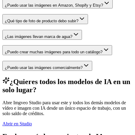
¿Puedo usar las imágenes en Amazon, Shopify y Etsy?
¿Qué tipo de foto de producto debo subir?
¿Las imágenes llevan marca de agua?
¿Puedo crear muchas imágenes para todo un catálogo?
¿Puedo usar las imágenes comercialmente?
¿Quieres todos los modelos de IA en un
solo lugar?
Abre Imgveo Studio para usar este y todos los demás modelos de
vídeo e imagen con IA desde un único espacio de trabajo, con un
solo saldo de créditos.
Abrir en Studio