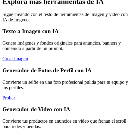
Explora más herramientas de IA
Sigue creando con el resto de herramientas de imagen y video con
IA de Imgveo.
Texto a Imagen con IA
Genera imágenes y fondos originales para anuncios, banners y
contenido a partir de un prompt.
Crear imagen
Generador de Fotos de Perfil con IA
Convierte un selfie en una foto profesional pulida para tu equipo y
tus perfiles.
Probar
Generador de Video con IA
Convierte tus productos en anuncios en video que frenan el scroll
para redes y tiendas.