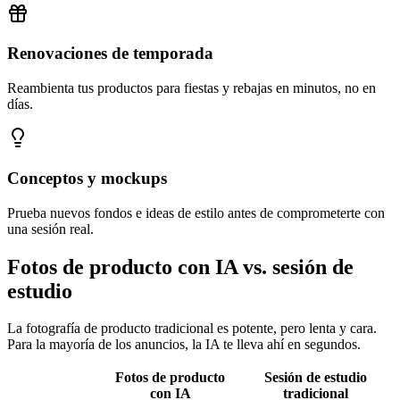
Renovaciones de temporada
Reambienta tus productos para fiestas y rebajas en minutos, no en
días.
Conceptos y mockups
Prueba nuevos fondos e ideas de estilo antes de comprometerte con
una sesión real.
Fotos de producto con IA vs. sesión de
estudio
La fotografía de producto tradicional es potente, pero lenta y cara.
Para la mayoría de los anuncios, la IA te lleva ahí en segundos.
Fotos de producto
Sesión de estudio
con IA
tradicional