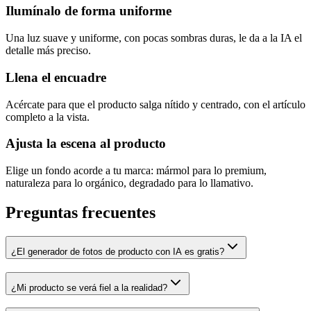
Ilumínalo de forma uniforme
Una luz suave y uniforme, con pocas sombras duras, le da a la IA el
detalle más preciso.
Llena el encuadre
Acércate para que el producto salga nítido y centrado, con el artículo
completo a la vista.
Ajusta la escena al producto
Elige un fondo acorde a tu marca: mármol para lo premium,
naturaleza para lo orgánico, degradado para lo llamativo.
Preguntas frecuentes
¿El generador de fotos de producto con IA es gratis?
¿Mi producto se verá fiel a la realidad?