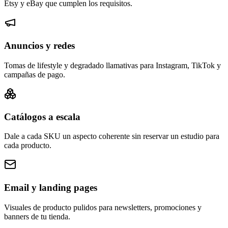
Etsy y eBay que cumplen los requisitos.
Anuncios y redes
Tomas de lifestyle y degradado llamativas para Instagram, TikTok y
campañas de pago.
Catálogos a escala
Dale a cada SKU un aspecto coherente sin reservar un estudio para
cada producto.
Email y landing pages
Visuales de producto pulidos para newsletters, promociones y
banners de tu tienda.