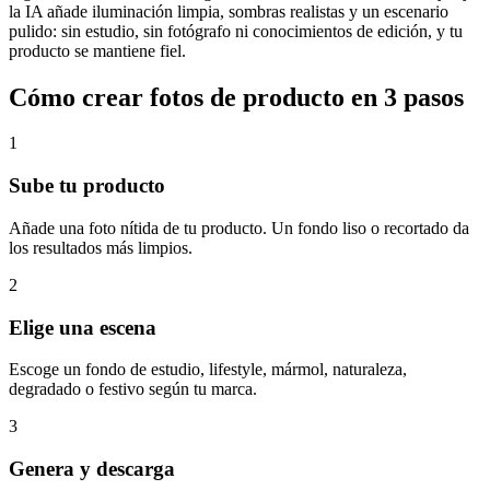
la IA añade iluminación limpia, sombras realistas y un escenario
pulido: sin estudio, sin fotógrafo ni conocimientos de edición, y tu
producto se mantiene fiel.
Cómo crear fotos de producto en 3 pasos
1
Sube tu producto
Añade una foto nítida de tu producto. Un fondo liso o recortado da
los resultados más limpios.
2
Elige una escena
Escoge un fondo de estudio, lifestyle, mármol, naturaleza,
degradado o festivo según tu marca.
3
Genera y descarga