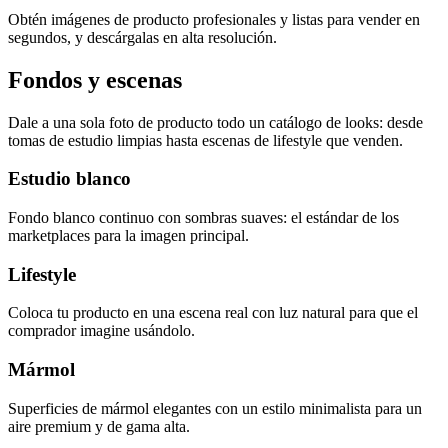
Obtén imágenes de producto profesionales y listas para vender en
segundos, y descárgalas en alta resolución.
Fondos y escenas
Dale a una sola foto de producto todo un catálogo de looks: desde
tomas de estudio limpias hasta escenas de lifestyle que venden.
Estudio blanco
Fondo blanco continuo con sombras suaves: el estándar de los
marketplaces para la imagen principal.
Lifestyle
Coloca tu producto en una escena real con luz natural para que el
comprador imagine usándolo.
Mármol
Superficies de mármol elegantes con un estilo minimalista para un
aire premium y de gama alta.