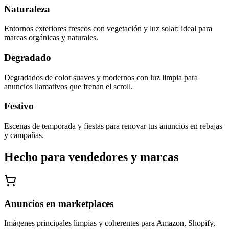
Naturaleza
Entornos exteriores frescos con vegetación y luz solar: ideal para
marcas orgánicas y naturales.
Degradado
Degradados de color suaves y modernos con luz limpia para
anuncios llamativos que frenan el scroll.
Festivo
Escenas de temporada y fiestas para renovar tus anuncios en rebajas
y campañas.
Hecho para vendedores y marcas
Anuncios en marketplaces
Imágenes principales limpias y coherentes para Amazon, Shopify,