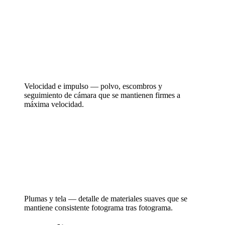
Velocidad e impulso — polvo, escombros y
seguimiento de cámara que se mantienen firmes a
máxima velocidad.
Plumas y tela — detalle de materiales suaves que se
mantiene consistente fotograma tras fotograma.