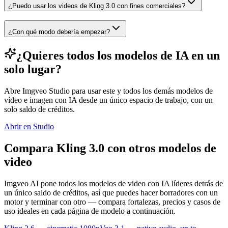
¿Puedo usar los videos de Kling 3.0 con fines comerciales?
¿Con qué modo debería empezar?
¿Quieres todos los modelos de IA en un
solo lugar?
Abre Imgveo Studio para usar este y todos los demás modelos de
vídeo e imagen con IA desde un único espacio de trabajo, con un
solo saldo de créditos.
Abrir en Studio
Compara Kling 3.0 con otros modelos de
video
Imgveo AI pone todos los modelos de video con IA líderes detrás de
un único saldo de créditos, así que puedes hacer borradores con un
motor y terminar con otro — compara fortalezas, precios y casos de
uso ideales en cada página de modelo a continuación.