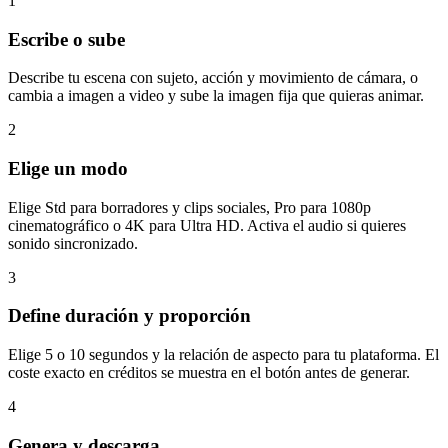
1
Escribe o sube
Describe tu escena con sujeto, acción y movimiento de cámara, o
cambia a imagen a video y sube la imagen fija que quieras animar.
2
Elige un modo
Elige Std para borradores y clips sociales, Pro para 1080p
cinematográfico o 4K para Ultra HD. Activa el audio si quieres
sonido sincronizado.
3
Define duración y proporción
Elige 5 o 10 segundos y la relación de aspecto para tu plataforma. El
coste exacto en créditos se muestra en el botón antes de generar.
4
Genera y descarga