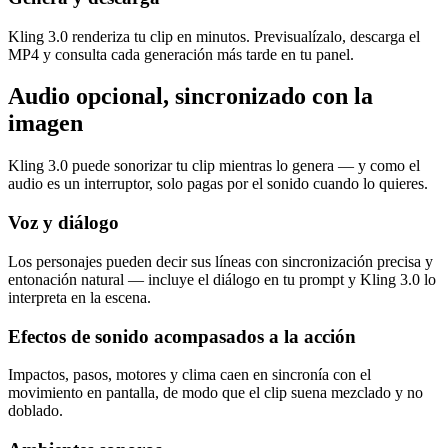
Kling 3.0 renderiza tu clip en minutos. Previsualízalo, descarga el
MP4 y consulta cada generación más tarde en tu panel.
Audio opcional, sincronizado con la
imagen
Kling 3.0 puede sonorizar tu clip mientras lo genera — y como el
audio es un interruptor, solo pagas por el sonido cuando lo quieres.
Voz y diálogo
Los personajes pueden decir sus líneas con sincronización precisa y
entonación natural — incluye el diálogo en tu prompt y Kling 3.0 lo
interpreta en la escena.
Efectos de sonido acompasados a la acción
Impactos, pasos, motores y clima caen en sincronía con el
movimiento en pantalla, de modo que el clip suena mezclado y no
doblado.