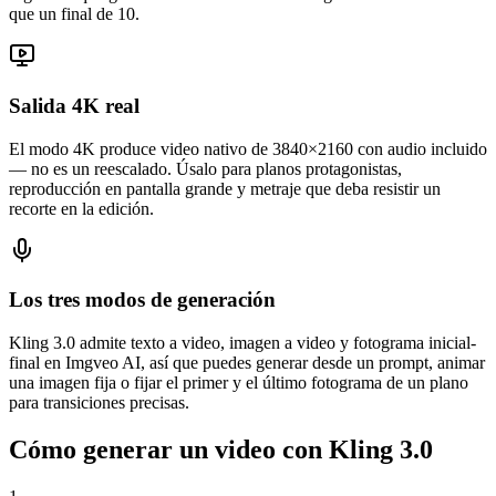
que un final de 10.
Salida 4K real
El modo 4K produce video nativo de 3840×2160 con audio incluido
— no es un reescalado. Úsalo para planos protagonistas,
reproducción en pantalla grande y metraje que deba resistir un
recorte en la edición.
Los tres modos de generación
Kling 3.0 admite texto a video, imagen a video y fotograma inicial-
final en Imgveo AI, así que puedes generar desde un prompt, animar
una imagen fija o fijar el primer y el último fotograma de un plano
para transiciones precisas.
Cómo generar un video con Kling 3.0