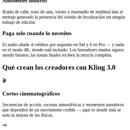
Ambientes sonoros
Ruido de calle, tono de sala, viento y murmullo de multitud dan al
metraje generado la presencia del sonido de localización sin ningún
trabajo de edición.
Paga solo cuando lo necesites
El audio añade 4 créditos por segundo en Std y 6 en Pro — y nada
en el modo 4K, donde está incluido. Los borradores mudos siguen
siendo baratos; las tomas finales reciben la mezcla completa.
Qué crean los creadores con Kling 3.0
🎬
Cortos cinematográficos
Secuencias de acción, escenas atmosféricas y momentos narrativos
que dependen de un movimiento creíble — aquí es donde más se
nota la mejora de las físicas.
📣