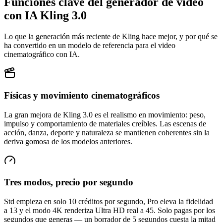
Funciones clave del generador de video
con IA Kling 3.0
Lo que la generación más reciente de Kling hace mejor, y por qué se
ha convertido en un modelo de referencia para el video
cinematográfico con IA.
Físicas y movimiento cinematográficos
La gran mejora de Kling 3.0 es el realismo en movimiento: peso,
impulso y comportamiento de materiales creíbles. Las escenas de
acción, danza, deporte y naturaleza se mantienen coherentes sin la
deriva gomosa de los modelos anteriores.
Tres modos, precio por segundo
Std empieza en solo 10 créditos por segundo, Pro eleva la fidelidad
a 13 y el modo 4K renderiza Ultra HD real a 45. Solo pagas por los
segundos que generas — un borrador de 5 segundos cuesta la mitad