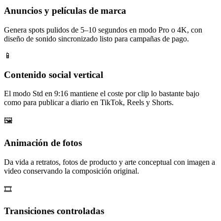
Anuncios y películas de marca
Genera spots pulidos de 5–10 segundos en modo Pro o 4K, con
diseño de sonido sincronizado listo para campañas de pago.
📱
Contenido social vertical
El modo Std en 9:16 mantiene el coste por clip lo bastante bajo
como para publicar a diario en TikTok, Reels y Shorts.
🖼️
Animación de fotos
Da vida a retratos, fotos de producto y arte conceptual con imagen a
video conservando la composición original.
🎞️
Transiciones controladas