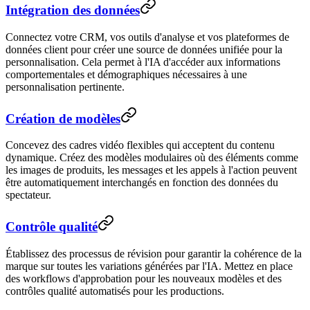
Intégration des données
Connectez votre CRM, vos outils d'analyse et vos plateformes de
données client pour créer une source de données unifiée pour la
personnalisation. Cela permet à l'IA d'accéder aux informations
comportementales et démographiques nécessaires à une
personnalisation pertinente.
Création de modèles
Concevez des cadres vidéo flexibles qui acceptent du contenu
dynamique. Créez des modèles modulaires où des éléments comme
les images de produits, les messages et les appels à l'action peuvent
être automatiquement interchangés en fonction des données du
spectateur.
Contrôle qualité
Établissez des processus de révision pour garantir la cohérence de la
marque sur toutes les variations générées par l'IA. Mettez en place
des workflows d'approbation pour les nouveaux modèles et des
contrôles qualité automatisés pour les productions.