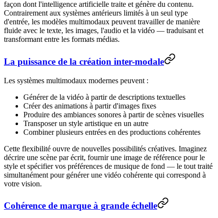
façon dont l'intelligence artificielle traite et génère du contenu.
Contrairement aux systèmes antérieurs limités à un seul type
d'entrée, les modèles multimodaux peuvent travailler de manière
fluide avec le texte, les images, l'audio et la vidéo — traduisant et
transformant entre les formats médias.
La puissance de la création inter-modale
Les systèmes multimodaux modernes peuvent :
Générer de la vidéo à partir de descriptions textuelles
Créer des animations à partir d'images fixes
Produire des ambiances sonores à partir de scènes visuelles
Transposer un style artistique en un autre
Combiner plusieurs entrées en des productions cohérentes
Cette flexibilité ouvre de nouvelles possibilités créatives. Imaginez
décrire une scène par écrit, fournir une image de référence pour le
style et spécifier vos préférences de musique de fond — le tout traité
simultanément pour générer une vidéo cohérente qui correspond à
votre vision.
Cohérence de marque à grande échelle