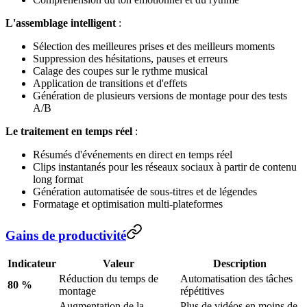
L'assemblage intelligent
:
Sélection des meilleures prises et des meilleurs moments
Suppression des hésitations, pauses et erreurs
Calage des coupes sur le rythme musical
Application de transitions et d'effets
Génération de plusieurs versions de montage pour des tests
A/B
Le traitement en temps réel
:
Résumés d'événements en direct en temps réel
Clips instantanés pour les réseaux sociaux à partir de contenu
long format
Génération automatisée de sous-titres et de légendes
Formatage et optimisation multi-plateformes
Gains de productivité
Indicateur
Valeur
Description
Réduction du temps de
Automatisation des tâches
80 %
montage
répétitives
Augmentation de la
Plus de vidéos en moins de