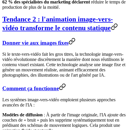
62 % des spécialistes du marketing déclarent
réduire le temps de
production de plus de la moitié.
Tendance 2 : l'animation image-vers-
vidéo transforme le contenu statique
Donner vie aux images fixes
Si le texte-vers-vidéo fait les gros titres, la technologie image-vers-
vidéo révolutionne discrètement la manière dont nous réutilisons le
contenu visuel existant. Cette technologie analyse une image fixe et
génère un mouvement réaliste, animant efficacement des
photographies, des illustrations ou de l'art généré par IA.
Comment ça fonctionne
Les systèmes image-vers-vidéo emploient plusieurs approches
avancées de l'IA :
Modèles de diffusion
: À partir de l'image originale, l'IA ajoute des
couches de « bruit » puis les supprime systématiquement tout en
prédisant des schémas de mouvement logiques. Cela produit une