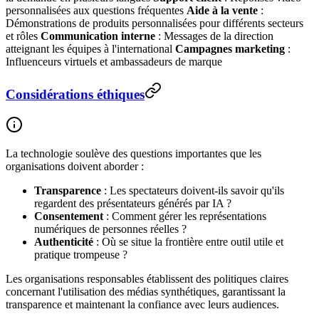
personnalisées aux questions fréquentes
Aide à la vente
:
Démonstrations de produits personnalisées pour différents secteurs
et rôles
Communication interne
: Messages de la direction
atteignant les équipes à l'international
Campagnes marketing
:
Influenceurs virtuels et ambassadeurs de marque
Considérations éthiques
La technologie soulève des questions importantes que les
organisations doivent aborder :
Transparence
: Les spectateurs doivent-ils savoir qu'ils
regardent des présentateurs générés par IA ?
Consentement
: Comment gérer les représentations
numériques de personnes réelles ?
Authenticité
: Où se situe la frontière entre outil utile et
pratique trompeuse ?
Les organisations responsables établissent des politiques claires
concernant l'utilisation des médias synthétiques, garantissant la
transparence et maintenant la confiance avec leurs audiences.