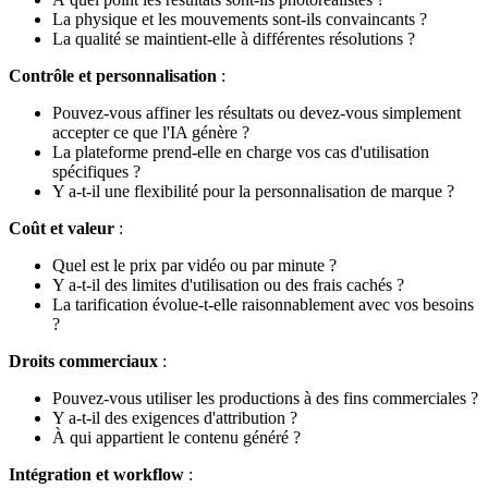
La physique et les mouvements sont-ils convaincants ?
La qualité se maintient-elle à différentes résolutions ?
Contrôle et personnalisation
:
Pouvez-vous affiner les résultats ou devez-vous simplement
accepter ce que l'IA génère ?
La plateforme prend-elle en charge vos cas d'utilisation
spécifiques ?
Y a-t-il une flexibilité pour la personnalisation de marque ?
Coût et valeur
:
Quel est le prix par vidéo ou par minute ?
Y a-t-il des limites d'utilisation ou des frais cachés ?
La tarification évolue-t-elle raisonnablement avec vos besoins
?
Droits commerciaux
:
Pouvez-vous utiliser les productions à des fins commerciales ?
Y a-t-il des exigences d'attribution ?
À qui appartient le contenu généré ?
Intégration et workflow
: