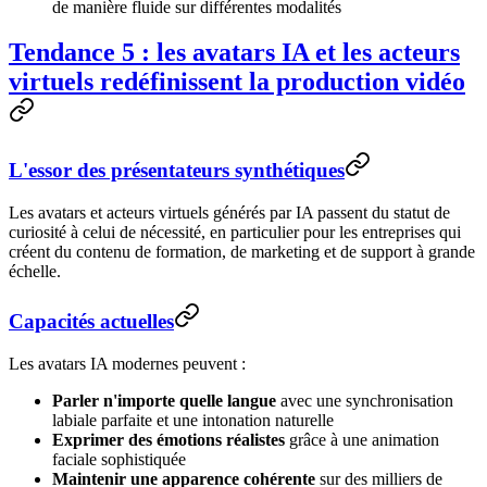
de manière fluide sur différentes modalités
Tendance 5 : les avatars IA et les acteurs
virtuels redéfinissent la production vidéo
L'essor des présentateurs synthétiques
Les avatars et acteurs virtuels générés par IA passent du statut de
curiosité à celui de nécessité, en particulier pour les entreprises qui
créent du contenu de formation, de marketing et de support à grande
échelle.
Capacités actuelles
Les avatars IA modernes peuvent :
Parler n'importe quelle langue
avec une synchronisation
labiale parfaite et une intonation naturelle
Exprimer des émotions réalistes
grâce à une animation
faciale sophistiquée
Maintenir une apparence cohérente
sur des milliers de