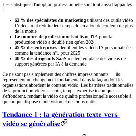
Les statistiques d'adoption professionnelle sont tout aussi frappantes
:
62 % des spécialistes du marketing
utilisant des outils vidéo
IA déclarent réduire leur temps de création de contenu de plus
de la moitié
Le nombre de professionnels
utilisant l'IA pour la
production vidéo a doublé rien qu'en 2024
45 % des entreprises
identifient les vidéos IA personnalisées
comme la tendance n°1 pour 2025
40 % des dirigeants SaaS
mettent en place des vidéos de
support générées par IA à la demande
Ce ne sont pas simplement des chiffres impressionnants — ils
représentent un changement fondamental dans la façon dont les
organisations abordent le contenu vidéo. Les barrières traditionnelles
de la production vidéo — coût, temps, expertise technique —
s'effondrent, rendant la vidéo de qualité professionnelle accessible à
quiconque dispose d'une vision et des bons outils.
Tendance 1 : la génération texte-vers-
vidéo se généralise