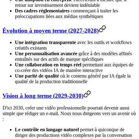
retour sur investissement devient indéniable
Des cadres réglementaires
commençant à traiter les
préoccupations liées aux médias synthétiques
Évolution à moyen terme (2027-2028)
Une intégration transparente
avec les outils et workflows
créatifs existants
Une personnalisation avancée
grâce à des modèles affinés
entraînés sur des actifs de marque spécifiques
Une collaboration en temps réel
permettant aux équipes de
co-créer des vidéos IA de manière interactive
Une parité de qualité
où le contenu généré par IA égale la
qualité de la production traditionnelle
Vision à long terme (2029-2030)
D'ici 2030, créer une vidéo professionnelle pourrait devenir aussi
simple que rédiger un e-mail. Nous nous dirigeons vers un avenir où
:
Le contrôle en langage naturel
permet à quiconque de
diriger des productions vidéo complexes par la conversation