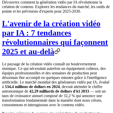
Découvrez comment la génération vidéo par IA révolutionne la
création de contenu. Explorez les tendances du marché, les outils de
pointe et les prévisions d'experts pour 2025-2030.
L'avenir de la création vidéo
par IA : 7 tendances
révolutionnaires qui façonnent
2025 et au-delà
Le paysage de la création vidéo connaît un bouleversement
sismique. Ce qui nécessitait autrefois un équipement coûteux, des
équipes professionnelles et des semaines de production peut
désormais être accompli en quelques minutes grâce à l'intelligence
artificielle. Le marché mondial des générateurs vidéo par IA, évalué
à
534,4 millions de dollars en 2024
, devrait atteindre le chiffre
astronomique de
42,29 milliards de dollars d'ici 2033
— soit un
taux de croissance annuel composé de 32,2 % qui annonce une
transformation fondamentale dans la manière dont nous créons,
consommons et interagissons avec le contenu vidéo.