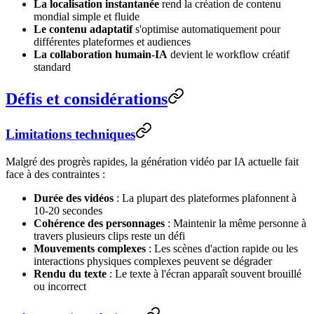
La localisation instantanée
rend la création de contenu
mondial simple et fluide
Le contenu adaptatif
s'optimise automatiquement pour
différentes plateformes et audiences
La collaboration humain-IA
devient le workflow créatif
standard
Défis et considérations
Limitations techniques
Malgré des progrès rapides, la génération vidéo par IA actuelle fait
face à des contraintes :
Durée des vidéos
: La plupart des plateformes plafonnent à
10-20 secondes
Cohérence des personnages
: Maintenir la même personne à
travers plusieurs clips reste un défi
Mouvements complexes
: Les scènes d'action rapide ou les
interactions physiques complexes peuvent se dégrader
Rendu du texte
: Le texte à l'écran apparaît souvent brouillé
ou incorrect