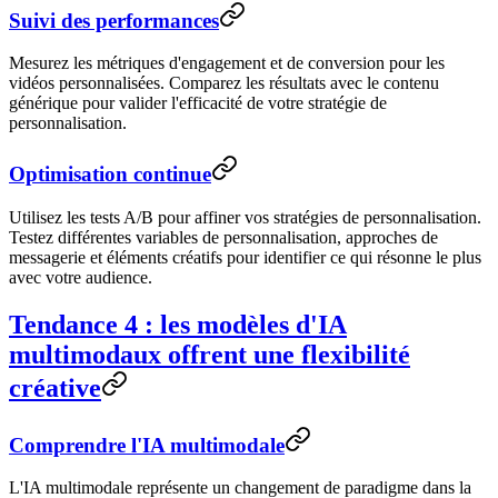
Suivi des performances
Mesurez les métriques d'engagement et de conversion pour les
vidéos personnalisées. Comparez les résultats avec le contenu
générique pour valider l'efficacité de votre stratégie de
personnalisation.
Optimisation continue
Utilisez les tests A/B pour affiner vos stratégies de personnalisation.
Testez différentes variables de personnalisation, approches de
messagerie et éléments créatifs pour identifier ce qui résonne le plus
avec votre audience.
Tendance 4 : les modèles d'IA
multimodaux offrent une flexibilité
créative
Comprendre l'IA multimodale
L'IA multimodale représente un changement de paradigme dans la