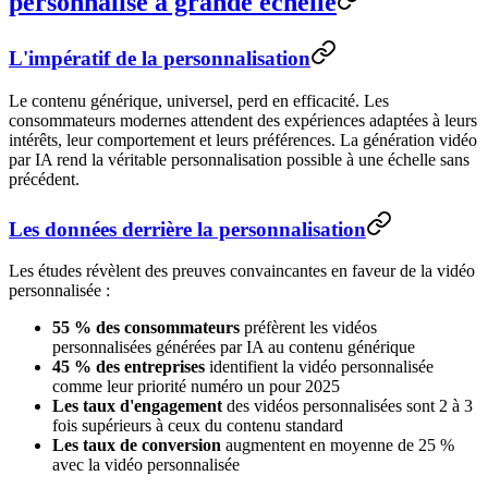
personnalisé à grande échelle
L'impératif de la personnalisation
Le contenu générique, universel, perd en efficacité. Les
consommateurs modernes attendent des expériences adaptées à leurs
intérêts, leur comportement et leurs préférences. La génération vidéo
par IA rend la véritable personnalisation possible à une échelle sans
précédent.
Les données derrière la personnalisation
Les études révèlent des preuves convaincantes en faveur de la vidéo
personnalisée :
55 % des consommateurs
préfèrent les vidéos
personnalisées générées par IA au contenu générique
45 % des entreprises
identifient la vidéo personnalisée
comme leur priorité numéro un pour 2025
Les taux d'engagement
des vidéos personnalisées sont 2 à 3
fois supérieurs à ceux du contenu standard
Les taux de conversion
augmentent en moyenne de 25 %
avec la vidéo personnalisée