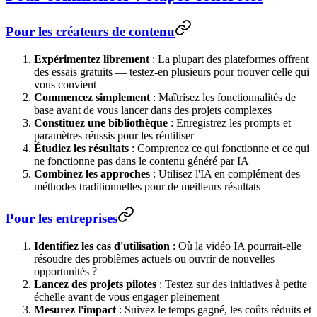
Pour les créateurs de contenu
Expérimentez librement
: La plupart des plateformes offrent
des essais gratuits — testez-en plusieurs pour trouver celle qui
vous convient
Commencez simplement
: Maîtrisez les fonctionnalités de
base avant de vous lancer dans des projets complexes
Constituez une bibliothèque
: Enregistrez les prompts et
paramètres réussis pour les réutiliser
Étudiez les résultats
: Comprenez ce qui fonctionne et ce qui
ne fonctionne pas dans le contenu généré par IA
Combinez les approches
: Utilisez l'IA en complément des
méthodes traditionnelles pour de meilleurs résultats
Pour les entreprises
Identifiez les cas d'utilisation
: Où la vidéo IA pourrait-elle
résoudre des problèmes actuels ou ouvrir de nouvelles
opportunités ?
Lancez des projets pilotes
: Testez sur des initiatives à petite
échelle avant de vous engager pleinement
Mesurez l'impact
: Suivez le temps gagné, les coûts réduits et