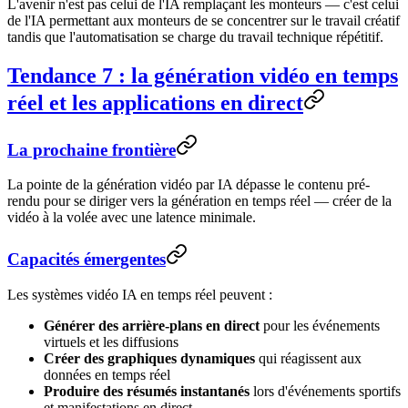
L'avenir n'est pas celui de l'IA remplaçant les monteurs — c'est celui
de l'IA permettant aux monteurs de se concentrer sur le travail créatif
tandis que l'automatisation se charge du travail technique répétitif.
Tendance 7 : la génération vidéo en temps
réel et les applications en direct
La prochaine frontière
La pointe de la génération vidéo par IA dépasse le contenu pré-
rendu pour se diriger vers la génération en temps réel — créer de la
vidéo à la volée avec une latence minimale.
Capacités émergentes
Les systèmes vidéo IA en temps réel peuvent :
Générer des arrière-plans en direct
pour les événements
virtuels et les diffusions
Créer des graphiques dynamiques
qui réagissent aux
données en temps réel
Produire des résumés instantanés
lors d'événements sportifs
et manifestations en direct