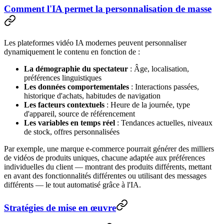
Comment l'IA permet la personnalisation de masse
Les plateformes vidéo IA modernes peuvent personnaliser
dynamiquement le contenu en fonction de :
La démographie du spectateur
: Âge, localisation,
préférences linguistiques
Les données comportementales
: Interactions passées,
historique d'achats, habitudes de navigation
Les facteurs contextuels
: Heure de la journée, type
d'appareil, source de référencement
Les variables en temps réel
: Tendances actuelles, niveaux
de stock, offres personnalisées
Par exemple, une marque e-commerce pourrait générer des milliers
de vidéos de produits uniques, chacune adaptée aux préférences
individuelles du client — montrant des produits différents, mettant
en avant des fonctionnalités différentes ou utilisant des messages
différents — le tout automatisé grâce à l'IA.
Stratégies de mise en œuvre