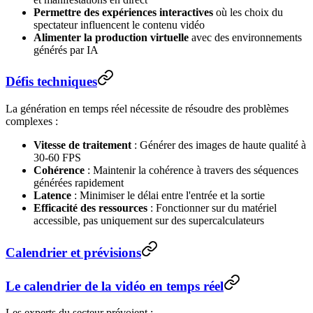
Permettre des expériences interactives
où les choix du
spectateur influencent le contenu vidéo
Alimenter la production virtuelle
avec des environnements
générés par IA
Défis techniques
La génération en temps réel nécessite de résoudre des problèmes
complexes :
Vitesse de traitement
: Générer des images de haute qualité à
30-60 FPS
Cohérence
: Maintenir la cohérence à travers des séquences
générées rapidement
Latence
: Minimiser le délai entre l'entrée et la sortie
Efficacité des ressources
: Fonctionner sur du matériel
accessible, pas uniquement sur des supercalculateurs
Calendrier et prévisions
Le calendrier de la vidéo en temps réel
Les experts du secteur prévoient :