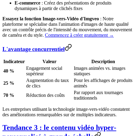
E-commerce
: Créez des présentations de produits
dynamiques à partir de clichés fixes
Essayez la fonction Image-vers-Vidéo d'Imgveo
: Notre
plateforme se spécialise dans l'animation d'images de haute qualité
avec un contrôle précis de l'intensité du mouvement, du mouvement
de caméra et du style.
Commencez à créer gratuitement →
L'avantage concurrentiel
Indicateur
Valeur
Description
Engagement social
Images animées vs. images
40 %
supérieur
statiques
Augmentation du taux
Pour les affichages de produits
25 %
de clics
animés
Par rapport aux tournages
70 %
Réduction des coûts
traditionnels
Les entreprises utilisant la technologie image-vers-vidéo constatent
des améliorations remarquables sur de multiples indicateurs.
Tendance 3 : le contenu vidéo hyper-