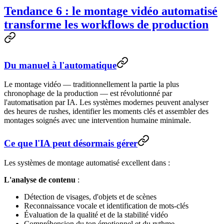
Tendance 6 : le montage vidéo automatisé
transforme les workflows de production
Du manuel à l'automatique
Le montage vidéo — traditionnellement la partie la plus
chronophage de la production — est révolutionné par
l'automatisation par IA. Les systèmes modernes peuvent analyser
des heures de rushes, identifier les moments clés et assembler des
montages soignés avec une intervention humaine minimale.
Ce que l'IA peut désormais gérer
Les systèmes de montage automatisé excellent dans :
L'analyse de contenu
:
Détection de visages, d'objets et de scènes
Reconnaissance vocale et identification de mots-clés
Évaluation de la qualité et de la stabilité vidéo
Compréhension du ton émotionnel et du rythme