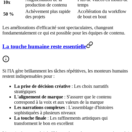
10x
production de contenu
temps
Achèvement plus rapide
Accélération du workflow
50 %
des projets
de bout en bout
Les améliorations d'efficacité sont spectaculaires, changeant
fondamentalement ce qui est possible pour les équipes de contenu.
La touche humaine reste essentielle
Si l'IA gère brillamment les tâches répétitives, les monteurs humains
restent indispensables pour :
La prise de décision créative
: Les choix narratifs
stratégiques
L'alignement de marque
: S'assurer que le contenu
correspond à la voix et aux valeurs de la marque
Les narrations complexes
: L'assemblage d'histoires
sophistiquées à plusieurs niveaux
La touche finale
: Les raffinements artistiques qui
transforment le bon en excellent