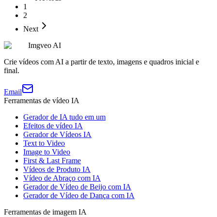
1
2
Next
Imgveo AI
Crie vídeos com AI a partir de texto, imagens e quadros inicial e
final.
Email
Ferramentas de vídeo IA
Gerador de IA tudo em um
Efeitos de vídeo IA
Gerador de Vídeos IA
Text to Video
Image to Video
First & Last Frame
Vídeos de Produto IA
Vídeo de Abraço com IA
Gerador de Vídeo de Beijo com IA
Gerador de Vídeo de Dança com IA
Ferramentas de imagem IA