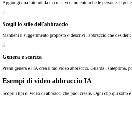
Aggiungi una foto nitida in cui si vedano entrambe le persone. Il gener
2
Scegli lo stile dell'abbraccio
Mantieni il suggerimento proposto o descrivi l'abbraccio che desideri:
3
Genera e scarica
Premi genera e l'IA crea il tuo video abbraccio. Guarda l'anteprima, p
Esempi di video abbraccio IA
Scopri i tipi di video di abbracci che puoi creare. Ogni clip qui sotto