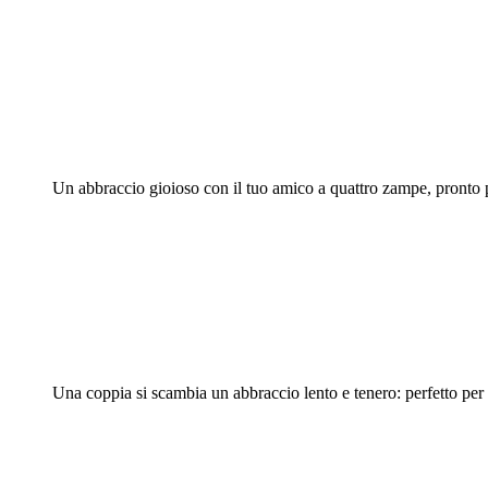
Un abbraccio gioioso con il tuo amico a quattro zampe, pronto p
Una coppia si scambia un abbraccio lento e tenero: perfetto per 