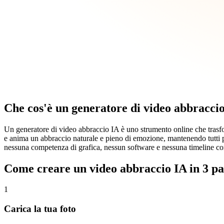
Che cos'è un generatore di video abbracci
Un generatore di video abbraccio IA è uno strumento online che trasform
e anima un abbraccio naturale e pieno di emozione, mantenendo tutti 
nessuna competenza di grafica, nessun software e nessuna timeline co
Come creare un video abbraccio IA in 3 pa
1
Carica la tua foto