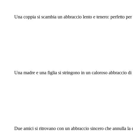
Una coppia si scambia un abbraccio lento e tenero: perfetto per 
Una madre e una figlia si stringono in un caloroso abbraccio di 
Due amici si ritrovano con un abbraccio sincero che annulla la 