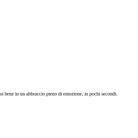
uoi bene in un abbraccio pieno di emozione, in pochi secondi.