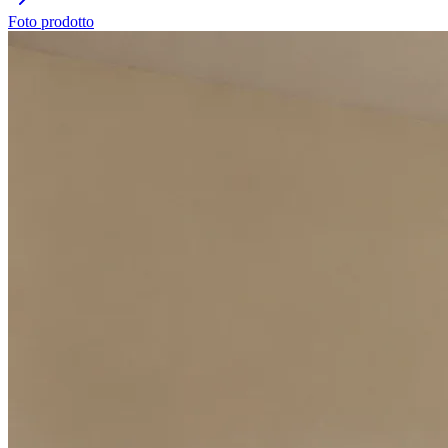
Foto prodotto