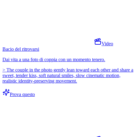
Video
Bacio del ritrovarsi
Dai vita a una foto di coppia con un momento tenero.
>
The couple in the photo gently lean toward each other and share a
sweet, tender kiss, soft natural smiles, slow cinematic motion,
realistic identity-preserving movement.
Prova questo