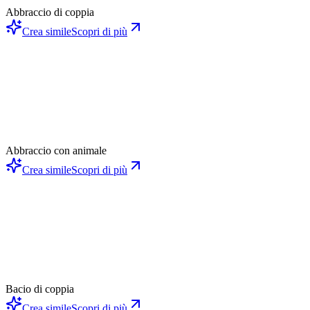
Abbraccio di coppia
Crea simile
Scopri di più
Abbraccio con animale
Crea simile
Scopri di più
Bacio di coppia
Crea simile
Scopri di più