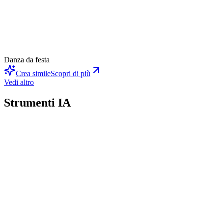
Danza da festa
Crea simile
Scopri di più
Vedi altro
Strumenti IA