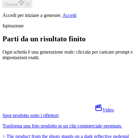
Genera
20
Accedi per iniziare a generare.
Accedi
Ispirazione
Parti da un risultato finito
Ogni scheda è una generazione reale: cliccala per caricare prompt e
impostazioni esatti.
Video
Spot prodotto sotto i riflettori
Trasforma una foto prodotto in un clip commerciale premium.
>
The product from the photo stands on a dark reflective pedestal