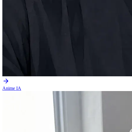
Anime IA