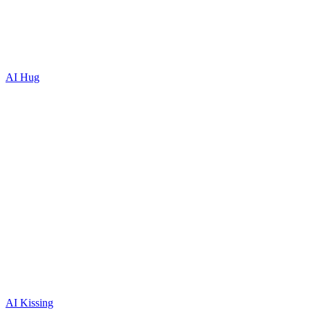
AI Hug
AI Kissing