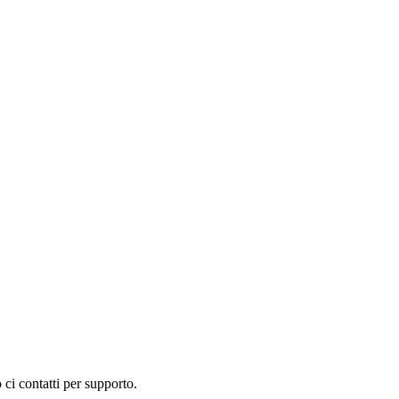
ci contatti per supporto.