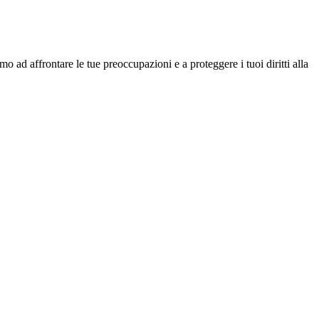
o ad affrontare le tue preoccupazioni e a proteggere i tuoi diritti alla