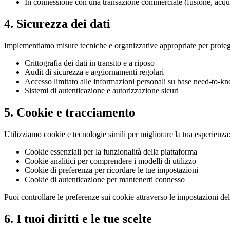
In connessione con una transazione commerciale (fusione, acqui
4. Sicurezza dei dati
Implementiamo misure tecniche e organizzative appropriate per protegg
Crittografia dei dati in transito e a riposo
Audit di sicurezza e aggiornamenti regolari
Accesso limitato alle informazioni personali su base need-to-k
Sistemi di autenticazione e autorizzazione sicuri
5. Cookie e tracciamento
Utilizziamo cookie e tecnologie simili per migliorare la tua esperienza
Cookie essenziali per la funzionalità della piattaforma
Cookie analitici per comprendere i modelli di utilizzo
Cookie di preferenza per ricordare le tue impostazioni
Cookie di autenticazione per mantenerti connesso
Puoi controllare le preferenze sui cookie attraverso le impostazioni de
6. I tuoi diritti e le tue scelte