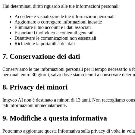
Hai determinati diritti riguardo alle tue informazioni personali:
Accedere e visualizzare le tue informazioni personali
Aggiornare o correggere informazioni inesatte
Eliminare il tuo account e i dati associati
Esportare i tuoi video e contenuti generati
Disattivare le comunicazioni non essenziali
Richiedere la portabilità dei dati
7. Conservazione dei dati
Conserviamo le tue informazioni personali per il tempo necessario a for
personali entro 30 giorni, salvo dove siamo tenuti a conservare determ
8. Privacy dei minori
Imgveo AI non è destinato a minori di 13 anni. Non raccogliamo cons
tali informazioni immediatamente.
9. Modifiche a questa informativa
Potremmo aggiornare questa Informativa sulla privacy di volta in volta 