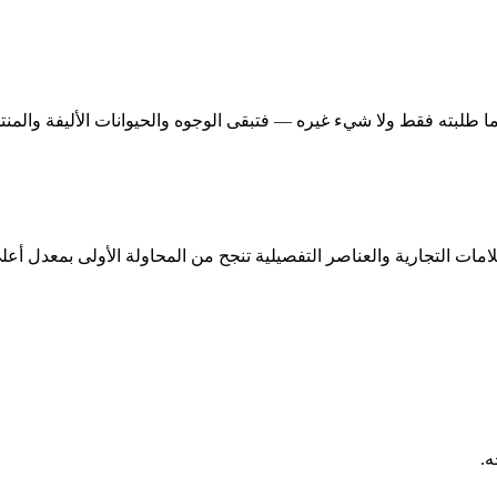
امات التجارية والعناصر التفصيلية تنجح من المحاولة الأولى بمعدل أعل
ه.