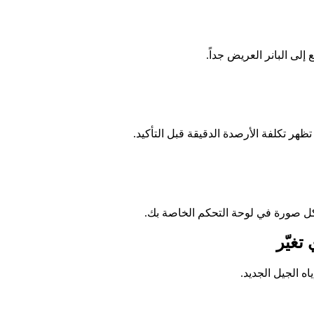
 كل صورة في لوحة التحكم الخاصة بك.
ه الجيل الجديد.