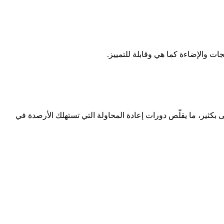
ى بكثير، ما يقلّص دورات إعادة المحاولة التي تستهلك الأرصدة في