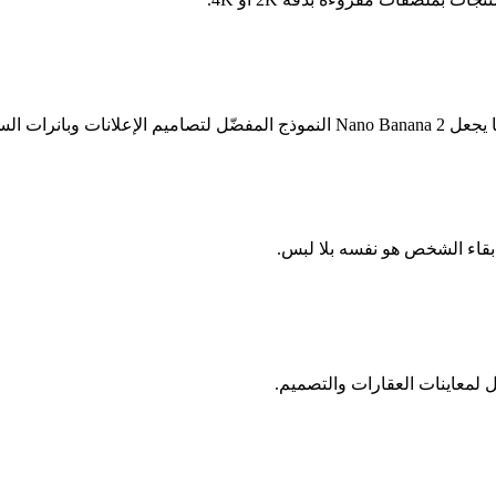
سوشيال ميديا.
 بقاء الشخص هو نفسه بلا لبس.
ل لمعاينات العقارات والتصميم.