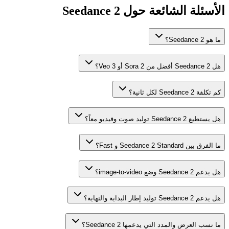
الأسئلة الشائعة حول Seedance 2
ما هو Seedance 2؟
هل Seedance 2 أفضل من Sora 2 أو Veo 3؟
كم تكلفة Seedance 2 لكل ثانية؟
هل يستطيع Seedance 2 توليد صوت وفيديو معاً؟
ما الفرق بين Seedance 2 Standard و Fast؟
هل يدعم Seedance 2 وضع image-to-video؟
هل يدعم Seedance 2 توليد إطار البداية والنهاية؟
ما نسب العرض والمدد التي يدعمها Seedance 2؟