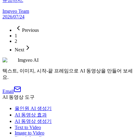
규정까지.
Imgveo Team
2026/07/24
Previous
1
2
Next
Imgveo AI
텍스트, 이미지, 시작-끝 프레임으로 AI 동영상을 만들어 보세
요.
Email
AI 동영상 도구
올인원 AI 생성기
AI 동영상 효과
AI 동영상 생성기
Text to Video
Image to Video