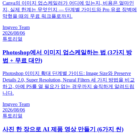
Canva의 이미지 업스케일러가 어디에 있는지, 비용은 얼마인
지, 실제 한계는 무엇인지 — 단계별 가이드와 Pro 유료 장벽에
막혔을 때의 무료 워크플로까지.
Imgveo Team
2026/08/06
튜토리얼
Photoshop에서 이미지 업스케일하는 법 (3가지 방
법 + 무료 대안)
Photoshop 이미지 확대 단계별 가이드: Image Size와 Preserve
Details 2.0, Super Resolution, Neural Filters 세 가지 방법을 비교
하고, 아예 PS를 열 필요가 없는 경우까지 솔직하게 알려드립
니다.
Imgveo Team
2026/08/06
튜토리얼
사진 한 장으로 AI 제품 영상 만들기 (6가지 씬)