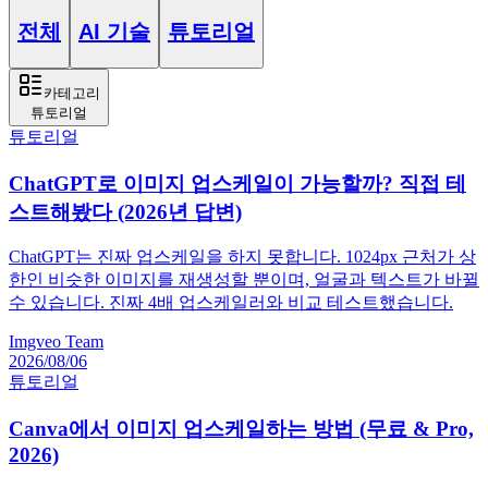
전체
AI 기술
튜토리얼
카테고리
튜토리얼
튜토리얼
ChatGPT로 이미지 업스케일이 가능할까? 직접 테
스트해봤다 (2026년 답변)
ChatGPT는 진짜 업스케일을 하지 못합니다. 1024px 근처가 상
한인 비슷한 이미지를 재생성할 뿐이며, 얼굴과 텍스트가 바뀔
수 있습니다. 진짜 4배 업스케일러와 비교 테스트했습니다.
Imgveo Team
2026/08/06
튜토리얼
Canva에서 이미지 업스케일하는 방법 (무료 & Pro,
2026)