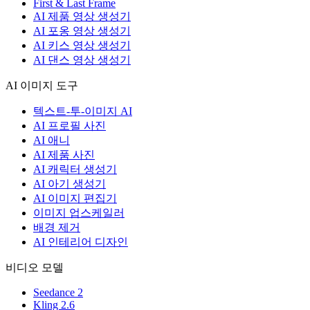
First & Last Frame
AI 제품 영상 생성기
AI 포옹 영상 생성기
AI 키스 영상 생성기
AI 댄스 영상 생성기
AI 이미지 도구
텍스트-투-이미지 AI
AI 프로필 사진
AI 애니
AI 제품 사진
AI 캐릭터 생성기
AI 아기 생성기
AI 이미지 편집기
이미지 업스케일러
배경 제거
AI 인테리어 디자인
비디오 모델
Seedance 2
Kling 2.6