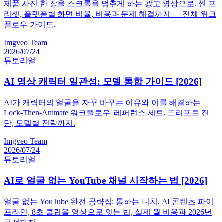
제품 사진 한 장을 스크롤을 멈추게 하는 광고 영상으로. 씬 프
리셋, 플랫폼별 화면 비율, 비용과 문제 해결까지 — 전체 워크
플로우 가이드.
Imgveo Team
2026/07/24
튜토리얼
AI 영상 캐릭터 일관성: 모델 통합 가이드 [2026]
AI가 캐릭터의 얼굴을 자꾸 바꾸는 이유와 이를 해결하는
Lock-Then-Animate 워크플로우. 레퍼런스 세트, 드리프트 진
단, 모델별 전략까지.
Imgveo Team
2026/07/24
튜토리얼
AI로 얼굴 없는 YouTube 채널 시작하는 법 [2026]
얼굴 없는 YouTube 완전 공략집: 통하는 니치, AI 콘텐츠 파이
프라인, 8초 클립을 영상으로 잇는 법, 실제 월 비용과 2026년