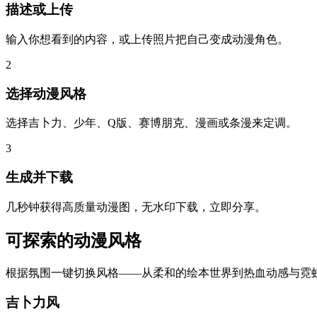
描述或上传
输入你想看到的内容，或上传照片把自己变成动漫角色。
2
选择动漫风格
选择吉卜力、少年、Q版、赛博朋克、漫画或条漫来定调。
3
生成并下载
几秒钟获得高质量动漫图，无水印下载，立即分享。
可探索的动漫风格
根据氛围一键切换风格——从柔和的绘本世界到热血动感与霓
吉卜力风