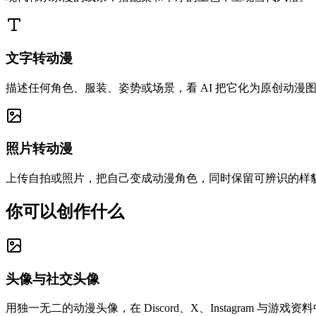
文字转动漫
描述任何角色、服装、姿势或场景，看 AI 把它化为原创动漫
照片转动漫
上传自拍或照片，把自己变成动漫角色，同时保留可辨识的样
你可以创作什么
头像与社交头像
用独一无二的动漫头像，在 Discord、X、Instagram 与游戏