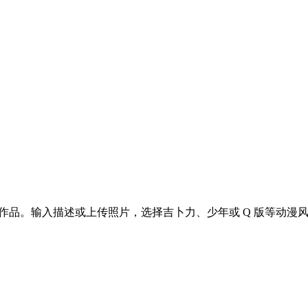
作品。输入描述或上传照片，选择吉卜力、少年或 Q 版等动漫