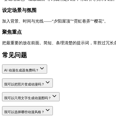
设定场景与氛围
加入背景、时间与光线——“夕阳屋顶”“霓虹巷弄”“樱花”。
聚焦重点
把最重要的放在前面。简短、条理清楚的提示词，常胜过冗长
常见问题
AI 动漫生成器免费吗？
我可以把照片变成动漫吗？
我可以只用文字生成动漫图吗？
我可以选择哪些动漫风格？