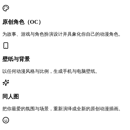
原创角色（OC）
为故事、游戏与角色扮演设计并具象化你自己的动漫角色。
壁纸与背景
以任何动漫风格与比例，生成手机与电脑壁纸。
同人图
把你最爱的氛围与场景，重新演绎成全新的原创动漫插画。