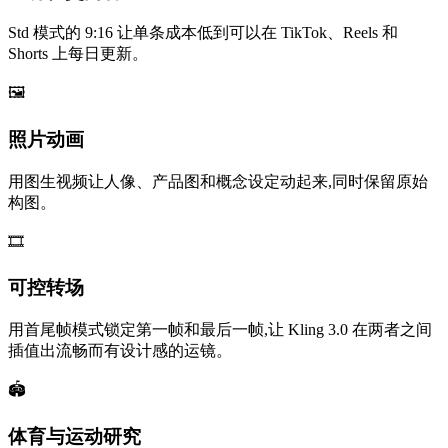
Std 模式的 9:16 让单条成本低到可以在 TikTok、Reels 和
Shorts 上每日更新。
🖼️
照片动画
用图生视频让人像、产品图和概念设定动起来,同时保留原始
构图。
🎞️
可控转场
用首尾帧模式锁定第一帧和最后一帧,让 Kling 3.0 在两者之间
插值出流畅而有设计感的运镜。
🏟️
体育与运动研究