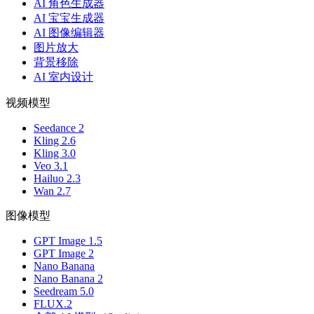
AI 角色生成器
AI 宝宝生成器
AI 图像编辑器
图片放大
背景移除
AI 室内设计
视频模型
Seedance 2
Kling 2.6
Kling 3.0
Veo 3.1
Hailuo 2.3
Wan 2.7
图像模型
GPT Image 1.5
GPT Image 2
Nano Banana
Nano Banana 2
Seedream 5.0
FLUX.2