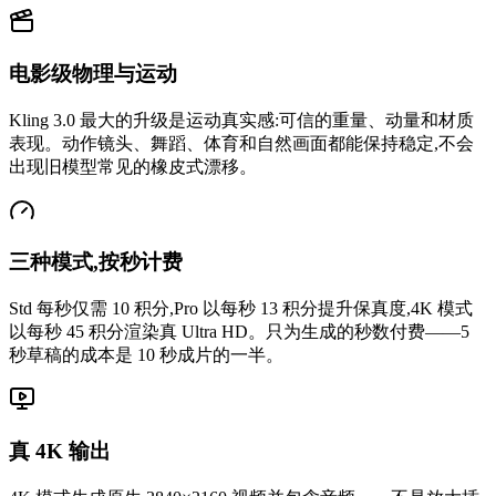
电影级物理与运动
Kling 3.0 最大的升级是运动真实感:可信的重量、动量和材质
表现。动作镜头、舞蹈、体育和自然画面都能保持稳定,不会
出现旧模型常见的橡皮式漂移。
三种模式,按秒计费
Std 每秒仅需 10 积分,Pro 以每秒 13 积分提升保真度,4K 模式
以每秒 45 积分渲染真 Ultra HD。只为生成的秒数付费——5
秒草稿的成本是 10 秒成片的一半。
真 4K 输出