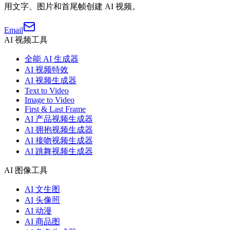
用文字、图片和首尾帧创建 AI 视频。
Email
AI 视频工具
全能 AI 生成器
AI 视频特效
AI 视频生成器
Text to Video
Image to Video
First & Last Frame
AI 产品视频生成器
AI 拥抱视频生成器
AI 接吻视频生成器
AI 跳舞视频生成器
AI 图像工具
AI 文生图
AI 头像照
AI 动漫
AI 商品图