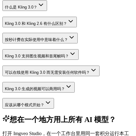
什么是 Kling 3.0？
Kling 3.0 和 Kling 2.6 有什么区别？
按秒计费在实际使用中意味着什么？
Kling 3.0 支持图生视频和首尾帧吗？
可以在线使用 Kling 3.0 而无需安装任何软件吗？
Kling 3.0 生成的视频可以商用吗？
应该从哪个模式开始？
想在一个地方用上所有 AI 模型？
打开 Imgveo Studio，在一个工作台里用同一套积分运行本工