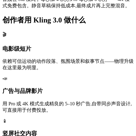
式免费包含。静音草稿保持低成本,最终成片再上完整混音。
创作者用 Kling 3.0 做什么
🎬
电影级短片
依赖可信运动的动作段落、氛围场景和叙事节点——物理升级
在这里最为明显。
📣
广告与品牌影片
用 Pro 或 4K 模式生成精良的 5–10 秒广告,自带同步声音设计,
可直接用于付费投放。
📱
竖屏社交内容