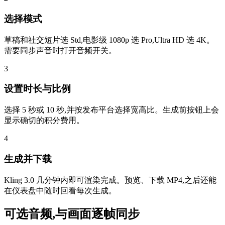
选择模式
草稿和社交短片选 Std,电影级 1080p 选 Pro,Ultra HD 选 4K。
需要同步声音时打开音频开关。
3
设置时长与比例
选择 5 秒或 10 秒,并按发布平台选择宽高比。生成前按钮上会
显示确切的积分费用。
4
生成并下载
Kling 3.0 几分钟内即可渲染完成。预览、下载 MP4,之后还能
在仪表盘中随时回看每次生成。
可选音频,与画面逐帧同步