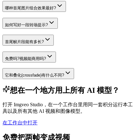
哪种首尾图片组合效果最好?
如何写好一段转场提示?
首尾帧片段能有多长?
免费吗?视频能商用吗?
它和叠化(crossfade)有什么不同?
想在一个地方用上所有 AI 模型？
打开 Imgveo Studio，在一个工作台里用同一套积分运行本工
具以及所有其他 AI 视频和图像模型。
在工作台中打开
免费把两帧变成视频