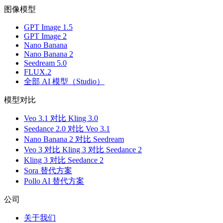
图像模型
GPT Image 1.5
GPT Image 2
Nano Banana
Nano Banana 2
Seedream 5.0
FLUX.2
全部 AI 模型（Studio）
模型对比
Veo 3.1 对比 Kling 3.0
Seedance 2.0 对比 Veo 3.1
Nano Banana 2 对比 Seedream
Veo 3 对比 Kling 3 对比 Seedance 2
Kling 3 对比 Seedance 2
Sora 替代方案
Pollo AI 替代方案
公司
关于我们