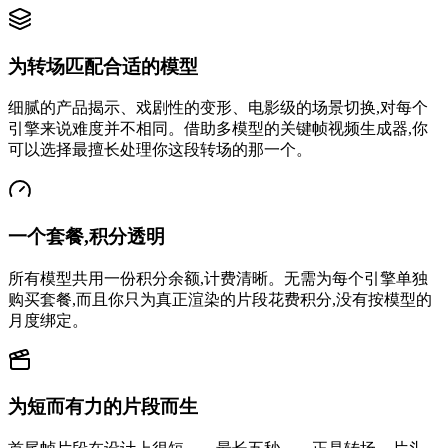
为转场匹配合适的模型
细腻的产品揭示、戏剧性的变形、电影级的场景切换,对每个
引擎来说难度并不相同。借助多模型的关键帧视频生成器,你
可以选择最擅长处理你这段转场的那一个。
一个套餐,积分透明
所有模型共用一份积分余额,计费清晰。无需为每个引擎单独
购买套餐,而且你只为真正渲染的片段花费积分,没有按模型的
月度绑定。
为短而有力的片段而生