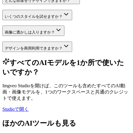
どんな部屋をリデザインできますか？
いくつのスタイルを試せますか？
画像に透かしは入りますか？
デザインを商用利用できますか？
すべてのAIモデルを1か所で使いた
いですか？
Imgveo Studioを開けば、このツールも含めたすべてのAI動
画・画像モデルを、1つのワークスペースと共通のクレジッ
トで使えます。
Studioで開く
ほかのAIツールも見る