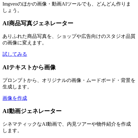
Imgveoのほかの画像・動画AIツールでも、どんどん作りま
しょう。
AI商品写真ジェネレーター
ありふれた商品写真を、ショップや広告向けのスタジオ品質
の画像に変えます。
試してみる
AIテキストから画像
プロンプトから、オリジナルの画像・ムードボード・背景を
生成します。
画像を作成
AI動画ジェネレーター
シネマティックなAI動画で、内見ツアーや物件紹介を作成
します。