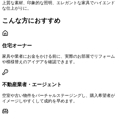
上質な素材、印象的な照明、エレガントな家具でハイエンド
な仕上がりに。
こんな方におすすめ
住宅オーナー
家具や業者にお金をかける前に、実際のお部屋でリフォーム
や模様替えのアイデアを確認できます。
不動産業者・エージェント
空室や古い物件をバーチャルステージングし、購入希望者が
イメージしやすくして成約を早めます。