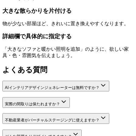
大きな散らかりを片付ける
物が少ない部屋ほど、きれいに置き換えやすくなります。
詳細欄で具体的に指定する
「大きなソファと暖かい照明を追加」のように、欲しい家
具・色・雰囲気を伝えましょう。
よくある質問
AIインテリアデザインジェネレーターは無料ですか？
実際の間取りは保たれますか？
不動産業者がバーチャルステージングに使えますか？