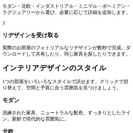
モダン・北欧・インダストリアル・ミニマル・ボヘミアン・
ラグジュアリーから選び、必要に応じて詳細を追加します。
3
リデザインを受け取る
実際のお部屋のフォトリアルなリデザインが数秒で完成。ダ
ウンロードして共有したり、同じ家具を探したりできます。
インテリアデザインのスタイル
1つの部屋をいろいろなスタイルで試せます。クリックで切
り替えて、空間と予算に合う雰囲気を見つけましょう。
モダン
洗練された家具、ニュートラルな配色、すっきりとしたライ
ン。新鮮で現代的な雰囲気に。
北欧