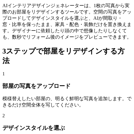
AIインテリアデザインジェネレーターは、1枚の写真から実
際のお部屋をリデザインするツールです。空間の写真をアッ
プロードしてデザインスタイルを選ぶと、AIが間取り・
窓・比率を保ったまま、家具・配色・装飾だけを置き換えま
す。デザイナーに依頼したり頭の中で想像したりしなくて
も、数秒でリフォーム後のイメージをプレビューできます。
3ステップで部屋をリデザインする方
法
1
部屋の写真をアップロード
模様替えしたい部屋の、明るく鮮明な写真を追加します。で
きるだけ空間全体を写してください。
2
デザインスタイルを選ぶ