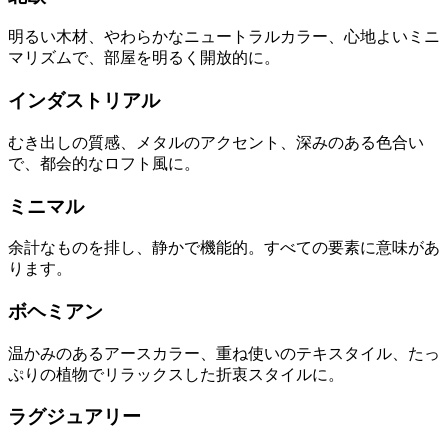
明るい木材、やわらかなニュートラルカラー、心地よいミニ
マリズムで、部屋を明るく開放的に。
インダストリアル
むき出しの質感、メタルのアクセント、深みのある色合い
で、都会的なロフト風に。
ミニマル
余計なものを排し、静かで機能的。すべての要素に意味があ
ります。
ボヘミアン
温かみのあるアースカラー、重ね使いのテキスタイル、たっ
ぷりの植物でリラックスした折衷スタイルに。
ラグジュアリー