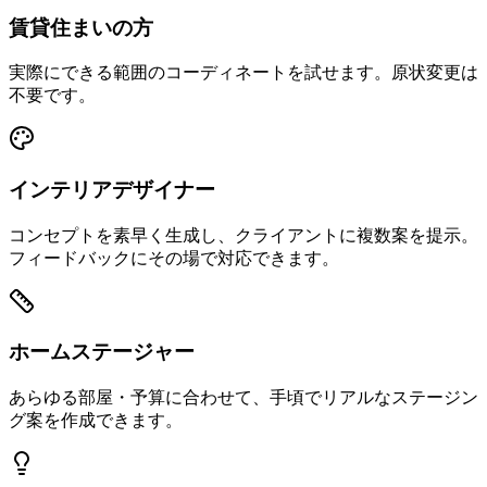
賃貸住まいの方
実際にできる範囲のコーディネートを試せます。原状変更は
不要です。
インテリアデザイナー
コンセプトを素早く生成し、クライアントに複数案を提示。
フィードバックにその場で対応できます。
ホームステージャー
あらゆる部屋・予算に合わせて、手頃でリアルなステージン
グ案を作成できます。