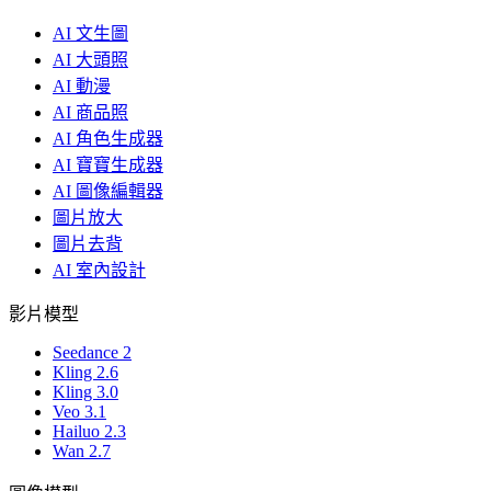
AI 文生圖
AI 大頭照
AI 動漫
AI 商品照
AI 角色生成器
AI 寶寶生成器
AI 圖像編輯器
圖片放大
圖片去背
AI 室內設計
影片模型
Seedance 2
Kling 2.6
Kling 3.0
Veo 3.1
Hailuo 2.3
Wan 2.7