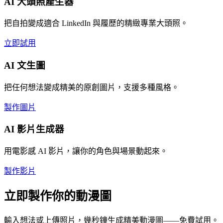
AI 大頭照產生器
把自拍變成適合 LinkedIn 與履歷的精緻專業大頭照。
立即試用
AI 文生圖
把任何想法變成精美的原創圖片，支援多種風格。
製作圖片
AI 影片生成器
用電影感 AI 影片，讓你的角色與場景動起來。
製作影片
立即製作你的動漫圖
輸入想法或上傳照片，幾秒鐘生成精美動漫圖——免費試用。