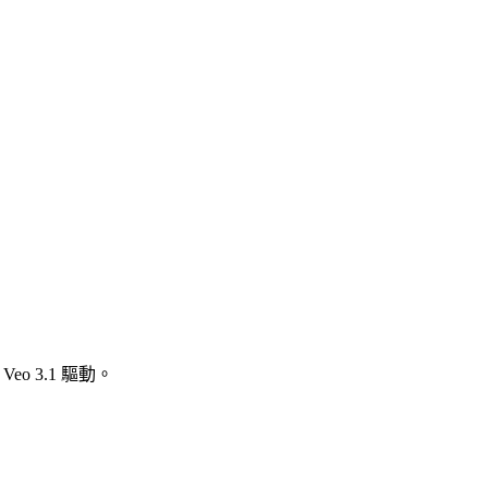
o 3.1 驅動。