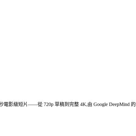
—從 720p 草稿到完整 4K,由 Google DeepMind 的 Ve