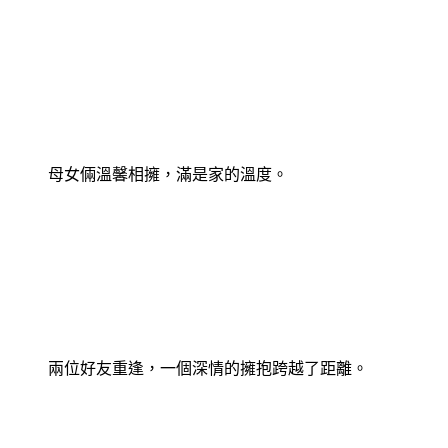
母女倆溫馨相擁，滿是家的溫度。
兩位好友重逢，一個深情的擁抱跨越了距離。