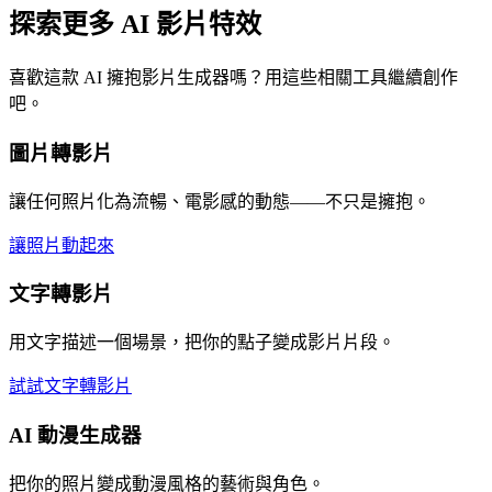
探索更多 AI 影片特效
喜歡這款 AI 擁抱影片生成器嗎？用這些相關工具繼續創作
吧。
圖片轉影片
讓任何照片化為流暢、電影感的動態——不只是擁抱。
讓照片動起來
文字轉影片
用文字描述一個場景，把你的點子變成影片片段。
試試文字轉影片
AI 動漫生成器
把你的照片變成動漫風格的藝術與角色。