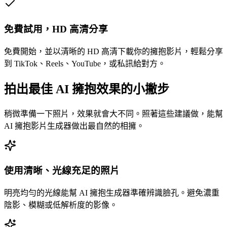
免費試用，HD 高清分享
免費開始，並以清晰的 HD 高清下載你的擁抱影片，輕鬆分享
到 TikTok、Reels、YouTube，或私訊給對方。
拍出最佳 AI 擁抱效果的小撇步
稍微準備一下照片，效果就會大不同。照著這些建議做，能幫
AI 擁抱影片生成器做出最自然的相擁。
使用清晰、光線充足的照片
明亮均勻的光線能幫 AI 擁抱生成器準確辨識臉孔。避免濃重
陰影、模糊或低解析度的影像。