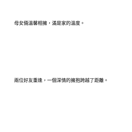
母女倆溫馨相擁，滿是家的溫度。
兩位好友重逢，一個深情的擁抱跨越了距離。