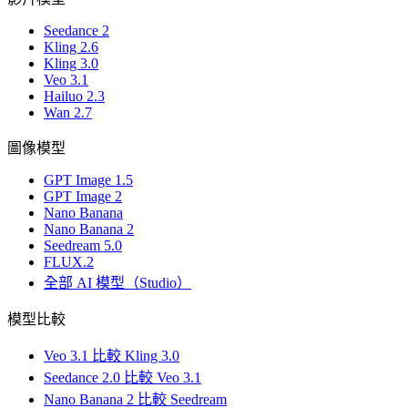
Seedance 2
Kling 2.6
Kling 3.0
Veo 3.1
Hailuo 2.3
Wan 2.7
圖像模型
GPT Image 1.5
GPT Image 2
Nano Banana
Nano Banana 2
Seedream 5.0
FLUX.2
全部 AI 模型（Studio）
模型比較
Veo 3.1 比較 Kling 3.0
Seedance 2.0 比較 Veo 3.1
Nano Banana 2 比較 Seedream