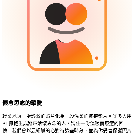
懷念思念的摯愛
輕柔地讓一張珍藏的照片化為一段溫柔的擁抱影片。許多人用
AI 擁抱生成器來緬懷思念的人，留住一份溫暖而療癒的回
憶。我們會以最細膩的心對待這些時刻，並為你妥善保護照片