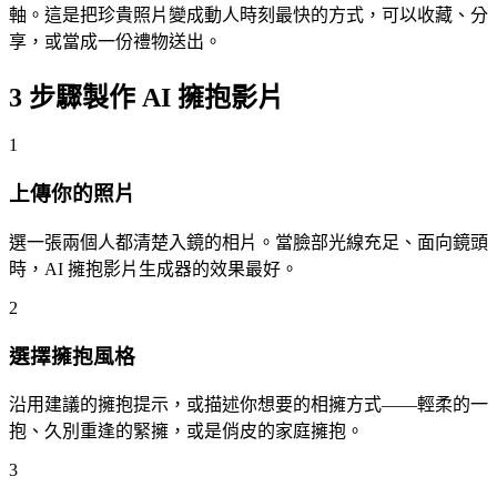
軸。這是把珍貴照片變成動人時刻最快的方式，可以收藏、分
享，或當成一份禮物送出。
3 步驟製作 AI 擁抱影片
1
上傳你的照片
選一張兩個人都清楚入鏡的相片。當臉部光線充足、面向鏡頭
時，AI 擁抱影片生成器的效果最好。
2
選擇擁抱風格
沿用建議的擁抱提示，或描述你想要的相擁方式——輕柔的一
抱、久別重逢的緊擁，或是俏皮的家庭擁抱。
3