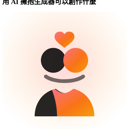
用 AI 擁抱生成器可以創作什麼