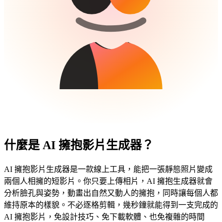
什麼是 AI 擁抱影片生成器？
AI 擁抱影片生成器是一款線上工具，能把一張靜態照片變成
兩個人相擁的短影片。你只要上傳相片，AI 擁抱生成器就會
分析臉孔與姿勢，動畫出自然又動人的擁抱，同時讓每個人都
維持原本的樣貌。不必逐格剪輯，幾秒鐘就能得到一支完成的
AI 擁抱影片，免設計技巧、免下載軟體、也免複雜的時間