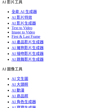
AI 影片工具
全能 AI 生成器
AI 影片特效
AI 影片生成器
Text to Video
Image to Video
First & Last Frame
AI 產品影片生成器
AI 擁抱影片生成器
AI 接吻影片生成器
AI 跳舞影片生成器
AI 圖像工具
AI 文生圖
AI 大頭照
AI 動漫
AI 商品照
AI 角色生成器
AI 寶寶生成器