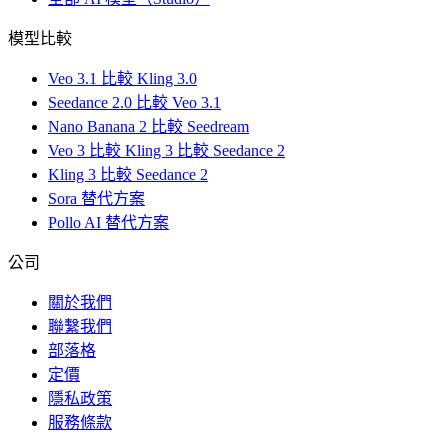
模型比較
Veo 3.1 比較 Kling 3.0
Seedance 2.0 比較 Veo 3.1
Nano Banana 2 比較 Seedream
Veo 3 比較 Kling 3 比較 Seedance 2
Kling 3 比較 Seedance 2
Sora 替代方案
Pollo AI 替代方案
公司
關於我們
聯繫我們
部落格
定價
隱私政策
服務條款