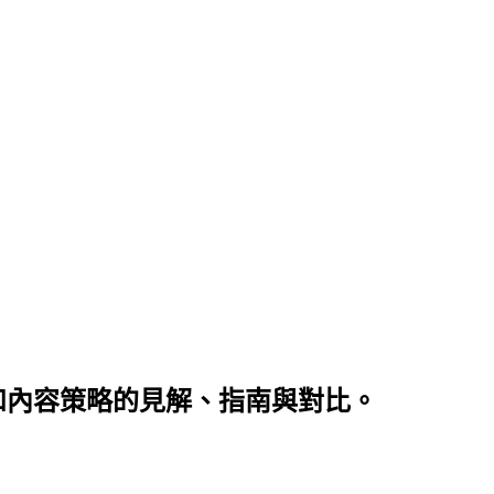
程和內容策略的見解、指南與對比。