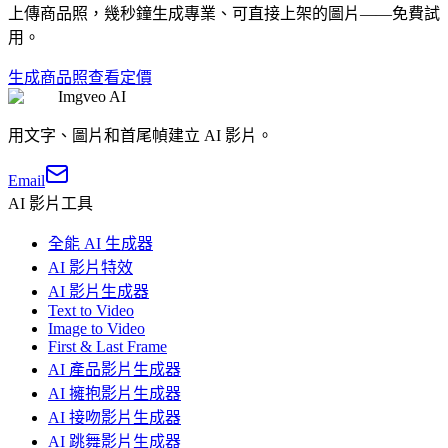
上傳商品照，幾秒鐘生成專業、可直接上架的圖片——免費試
用。
生成商品照
查看定價
Imgveo AI
用文字、圖片和首尾幀建立 AI 影片。
Email
AI 影片工具
全能 AI 生成器
AI 影片特效
AI 影片生成器
Text to Video
Image to Video
First & Last Frame
AI 產品影片生成器
AI 擁抱影片生成器
AI 接吻影片生成器
AI 跳舞影片生成器