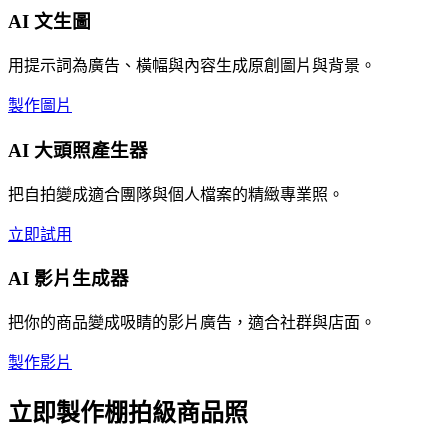
AI 文生圖
用提示詞為廣告、橫幅與內容生成原創圖片與背景。
製作圖片
AI 大頭照產生器
把自拍變成適合團隊與個人檔案的精緻專業照。
立即試用
AI 影片生成器
把你的商品變成吸睛的影片廣告，適合社群與店面。
製作影片
立即製作棚拍級商品照